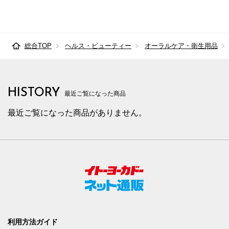
総合TOP
ヘルス・ビューティー
オーラルケア・衛生用品
HISTORY
最近ご覧になった商品
最近ご覧になった商品がありません。
利用方法ガイド