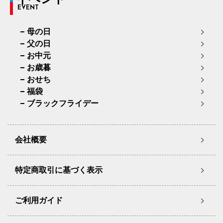
EVENT
母の日
父の日
お中元
お歳暮
おせち
福袋
ブラックフライデー
会社概要
特定商取引に基づく表示
ご利用ガイド