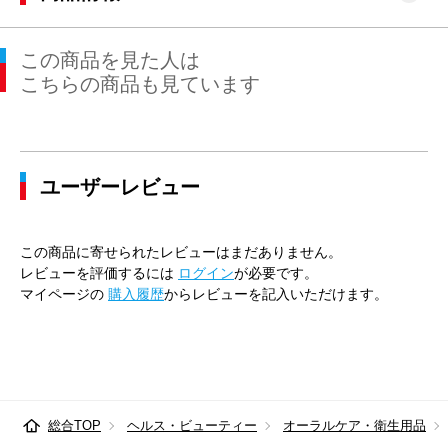
この商品を見た人は
こちらの商品も見ています
ユーザーレビュー
この商品に寄せられたレビューはまだありません。
レビューを評価するには
ログイン
が必要です。
マイページの
購入履歴
からレビューを記入いただけます。
総合TOP
ヘルス・ビューティー
オーラルケア・衛生用品