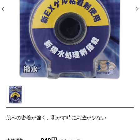
肌への密着が強く、剥がす時に刺激が少ない