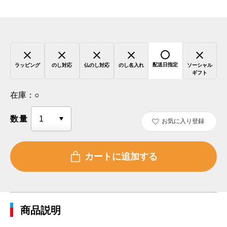
配送日指定
ラッピング
のし対応
仏のし対応
のし名入れ
ソーシャル
ギフト
在庫：
○
数量
お気に入り登録
商品説明