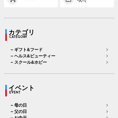
ついて
カテゴリ
CATEGORY
ギフト&フード
ヘルス&ビューティー
スクール&ホビー
イベント
EVENT
母の日
父の日
お中元