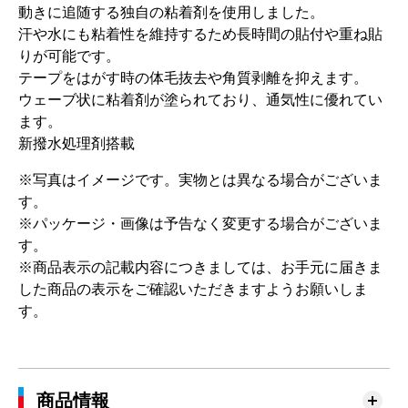
動きに追随する独自の粘着剤を使用しました。
汗や水にも粘着性を維持するため長時間の貼付や重ね貼
りが可能です。
テープをはがす時の体毛抜去や角質剥離を抑えます。
ウェーブ状に粘着剤が塗られており、通気性に優れてい
ます。
新撥水処理剤搭載
※写真はイメージです。実物とは異なる場合がございま
す。
※パッケージ・画像は予告なく変更する場合がございま
す。
※商品表示の記載内容につきましては、お手元に届きま
した商品の表示をご確認いただきますようお願いしま
す。
商品情報