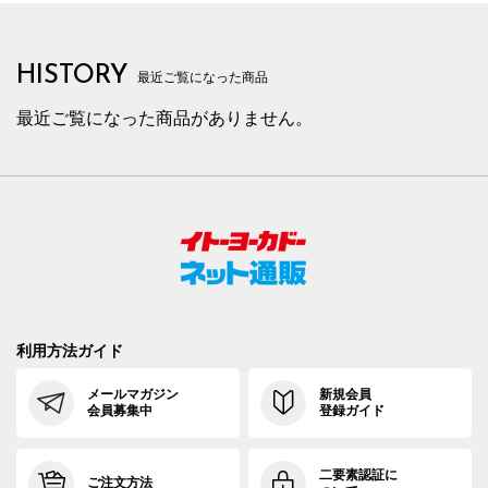
HISTORY
最近ご覧になった商品
最近ご覧になった商品がありません。
利用方法ガイド
メールマガジン
新規会員
会員募集中
登録ガイド
二要素認証に
ご注文方法