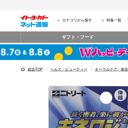
カテゴリから探す
特集一覧
ギフト・フード
総合TOP
ヘルス・ビューティー
オーラルケア・衛