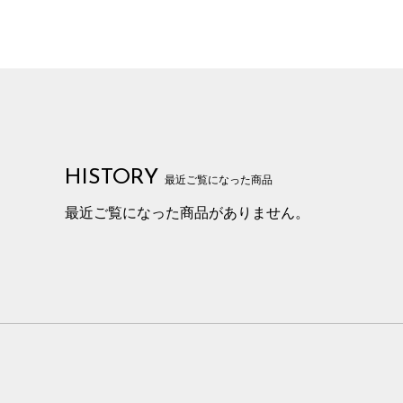
HISTORY
最近ご覧になった商品
最近ご覧になった商品がありません。