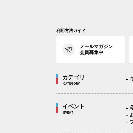
利用方法ガイド
メールマガジン
会員募集中
カテゴリ
CATEGORY
イベント
EVENT