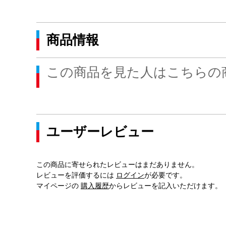
商品情報
この商品を見た人はこちらの
ユーザーレビュー
この商品に寄せられたレビューはまだありません。
レビューを評価するには
ログイン
が必要です。
マイページの
購入履歴
からレビューを記入いただけます。