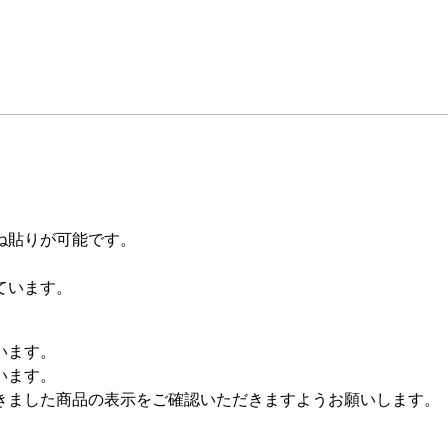
ね貼りが可能です。
。
ています。
います。
います。
きました商品の表示をご確認いただきますようお願いします。