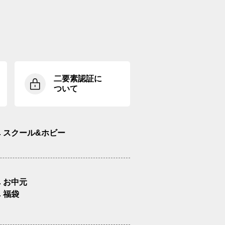
二要素認証に
ついて
スクール&ホビー
お中元
福袋