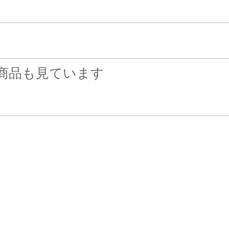
商品も見ています