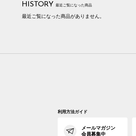
HISTORY
最近ご覧になった商品
最近ご覧になった商品がありません。
利用方法ガイド
メールマガジン
会員募集中