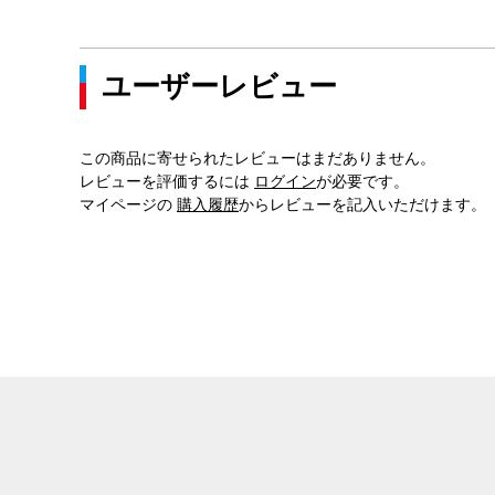
ユーザーレビュー
この商品に寄せられたレビューはまだありません。
レビューを評価するには
ログイン
が必要です。
マイページの
購入履歴
からレビューを記入いただけます。