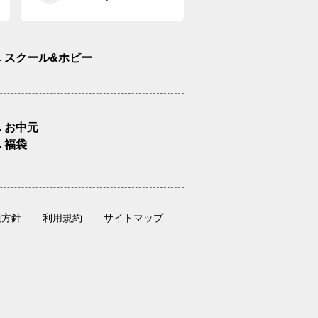
スクール&ホビー
お中元
福袋
護方針
利用規約
サイトマップ