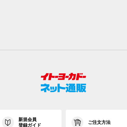
新規会員
ご注文方法
登録ガイド