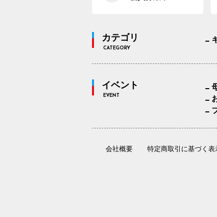
カテゴリ
CATEGORY
イベント
EVENT
会社概要
特定商取引に基づく表