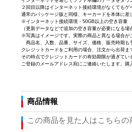
インターネットを通じてソフト本編のデータをダウ
２回目以降はインターネット接続環境がなくてもゲ
通常のパッケージ版と同様、キーカードを本体に差
※インターネット接続環境・50GB以上の空き容量
（更新データなどで追加の空き容量が必要になる場
※写真はイメージです。実際の商品と異なる場合が
商品名、入数、品番、サイズ、価格、販売時期も予
クレジットカードをご利用の場合、注文から出荷ま
その時点でクレジットカードの有効期限が過ぎてい
ご登録のメールアドレス宛にご連絡いたします。購
商品情報
この商品を見た人はこちらの