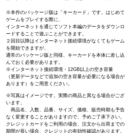
※本作のパッケージ版は「キーカード」です。はじめて
ゲームをプレイする際に、
インターネットを通じてソフト本編のデータをダウンロ
ードすることで遊ぶことができます。
２回目以降はインターネット接続環境がなくてもゲーム
を開始できますが、
通常のパッケージ版と同様、キーカードを本体に差し込
んでおく必要があります。
※インターネット接続環境・12GB以上の空き容量
（更新データなどで追加の空き容量が必要になる場合が
あります）をご用意ください。
※写真はイメージです。実際の商品と異なる場合がござ
います。
商品名、入数、品番、サイズ、価格、販売時期も予告
なく変更することがありますので、予めご了承下さい。
クレジットカードをご利用の場合、注文から出荷までの
期間が長い場合、クレジットの有効性確認があります。