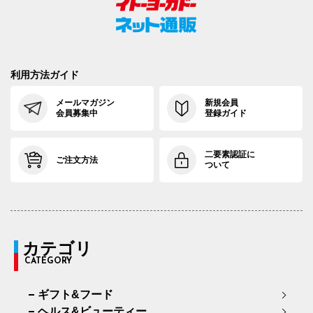
利用方法ガイド
メールマガジン
新規会員
会員募集中
登録ガイド
二要素認証に
ご注文方法
ついて
カテゴリ
CATEGORY
ギフト&フード
ヘルス&ビューティー