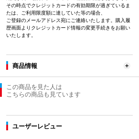
その時点でクレジットカードの有効期限が過ぎているま
たは、ご利用限度額に達していた等の場合、
ご登録のメールアドレス宛にご連絡いたします。購入履
歴画面よりクレジットカード情報の変更手続きをお願い
いたします。
商品情報
この商品を見た人は
こちらの商品も見ています
ユーザーレビュー