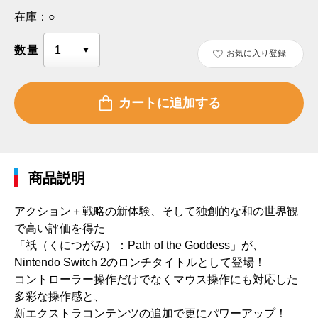
在庫：
○
数量
お気に入り登録
商品説明
アクション＋戦略の新体験、そして独創的な和の世界観
で高い評価を得た
「祇（くにつがみ）：Path of the Goddess」が、
Nintendo Switch 2のロンチタイトルとして登場！
コントローラー操作だけでなくマウス操作にも対応した
多彩な操作感と、
新エクストラコンテンツの追加で更にパワーアップ！