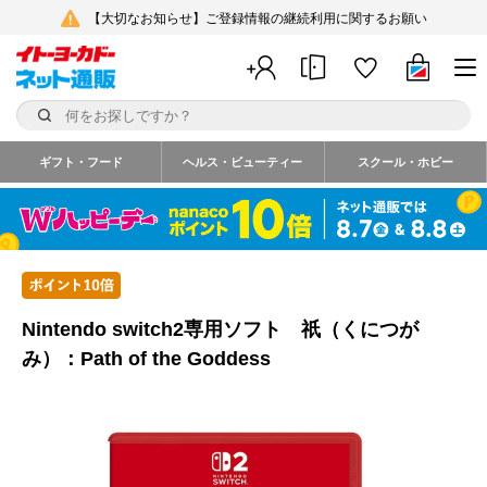
【大切なお知らせ】ご登録情報の継続利用に関するお願い
ギフト・フード
ヘルス・ビューティー
スクール・ホビー
Nintendo switch2専用ソフト 祇（くにつが
み）：Path of the Goddess