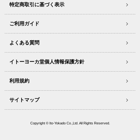
特定商取引に基づく表示
ご利用ガイド
よくある質問
イトーヨーカ堂個人情報保護方針
利用規約
サイトマップ
Copyright © Ito-Yokado Co.,Ltd. All Rights Reserved.