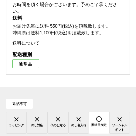
お時間を頂く場合がございます。予めご了承くださ
い。
送料
お届け先毎に送料
550円(税込)
を頂戴致します。
沖縄県は送料1,100円(税込)を頂戴致します。
送料について
配送種別
通常品
返品不可
配送日指定
ラッピング
のし対応
仏のし対応
のし名入れ
ソーシャル
ギフト