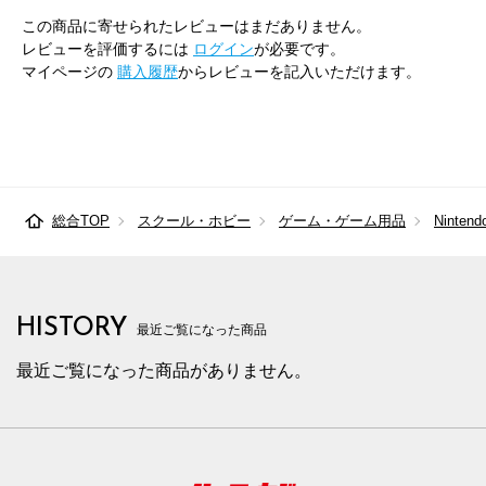
この商品に寄せられたレビューはまだありません。
レビューを評価するには
ログイン
が必要です。
マイページの
購入履歴
からレビューを記入いただけます。
総合TOP
スクール・ホビー
ゲーム・ゲーム用品
Nintend
HISTORY
最近ご覧になった商品
最近ご覧になった商品がありません。