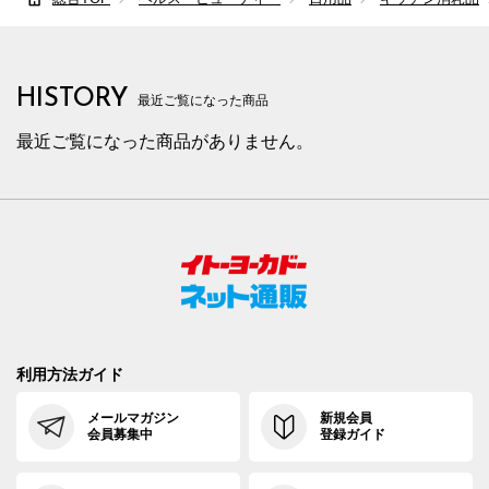
HISTORY
最近ご覧になった商品
最近ご覧になった商品がありません。
利用方法ガイド
メールマガジン
新規会員
会員募集中
登録ガイド