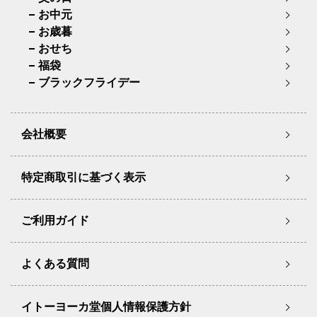
お中元
お歳暮
おせち
福袋
ブラックフライデー
会社概要
特定商取引に基づく表示
ご利用ガイド
よくある質問
イトーヨーカ堂個人情報保護方針