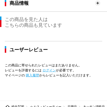
商品情報
この商品を見た人は
こちらの商品も見ています
ユーザーレビュー
この商品に寄せられたレビューはまだありません。
レビューを評価するには
ログイン
が必要です。
マイページの
購入履歴
からレビューを記入いただけます。
総合TOP
ヘルス・ビューティー
日用品
キッチン消耗品