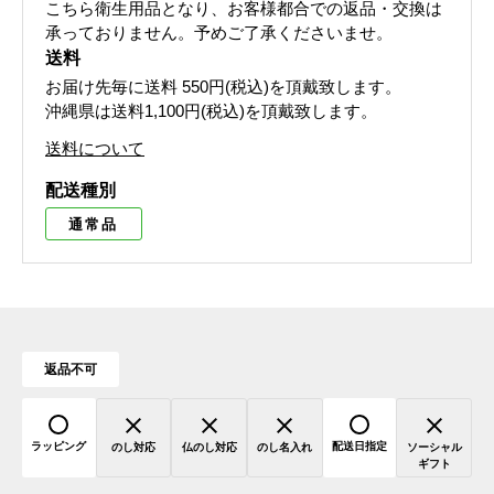
こちら衛生用品となり、お客様都合での返品・交換は
承っておりません。予めご了承くださいませ。
送料
お届け先毎に送料
550円(税込)
を頂戴致します。
沖縄県は送料1,100円(税込)を頂戴致します。
送料について
配送種別
通常品
返品不可
ラッピング
配送日指定
のし対応
仏のし対応
のし名入れ
ソーシャル
ギフト