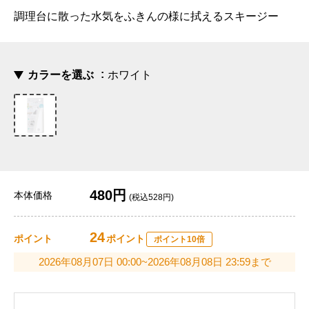
調理台に散った水気をふきんの様に拭えるスキージー
カラーを選ぶ
ホワイト
480円
本体価格
(税込528円)
24
ポイント
ポイント
ポイント10倍
2026年08月07日 00:00~2026年08月08日 23:59まで