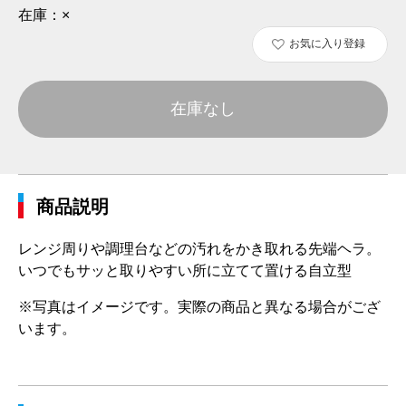
在庫：
×
お気に入り登録
在庫なし
商品説明
レンジ周りや調理台などの汚れをかき取れる先端ヘラ。
いつでもサッと取りやすい所に立てて置ける自立型
※写真はイメージです。実際の商品と異なる場合がござ
います。