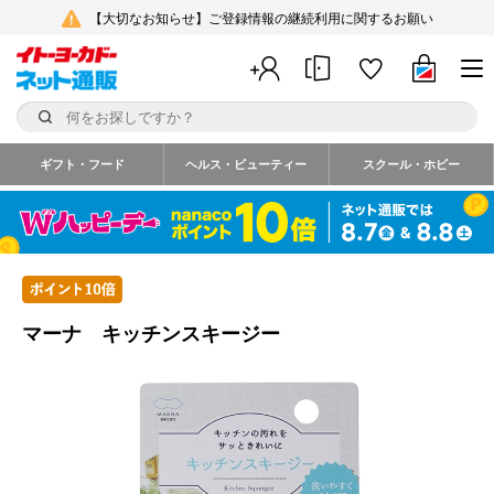
【大切なお知らせ】ご登録情報の継続利用に関するお願い
ギフト・フード
ヘルス・ビューティー
スクール・ホビー
マーナ キッチンスキージー