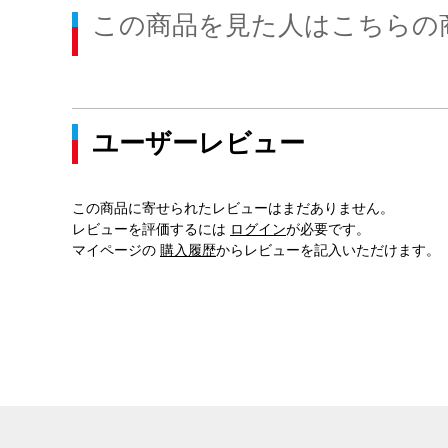
この商品を見た人はこちらの
ユーザーレビュー
この商品に寄せられたレビューはまだありません。
レビューを評価するには
ログイン
が必要です。
マイページの
購入履歴
からレビューを記入いただけます。