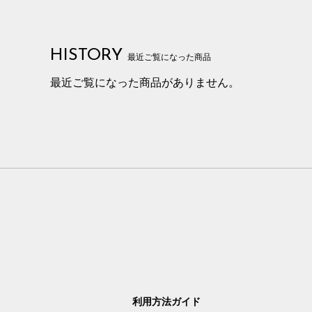
HISTORY
最近ご覧になった商品
最近ご覧になった商品がありません。
利用方法ガイド