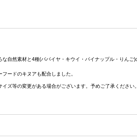
な自然素材と4種(パパイヤ・キウイ・パイナップル・りんご)
。
ーフードのキヌアも配合しました。
サイズ等の変更がある場合がございます。予めご了承ください