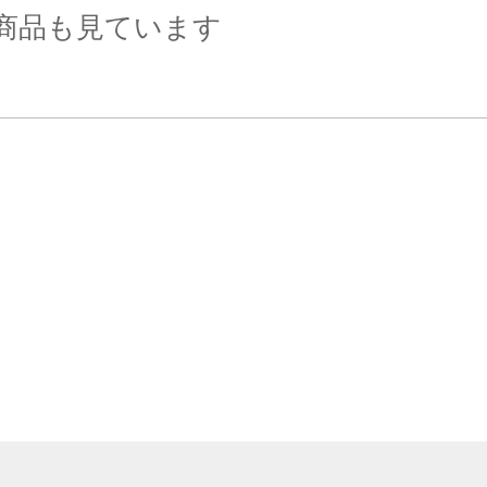
商品も見ています