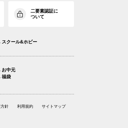
二要素認証に
ついて
スクール&ホビー
お中元
福袋
護方針
利用規約
サイトマップ