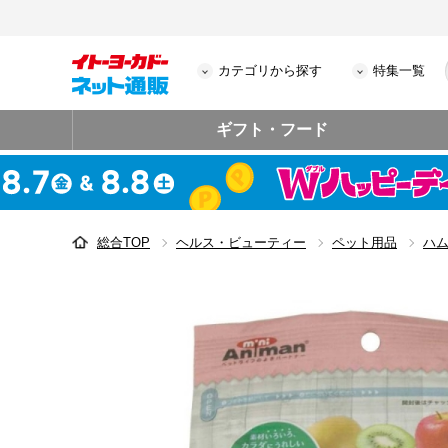
カテゴリから探す
特集一覧
ギフト・フード
総合TOP
ヘルス・ビューティー
ペット用品
ハ