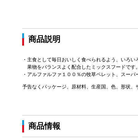
商品説明
・主食として毎日おいしく食べられるよう、いろいろ
果物をバランスよく配合したミックスフードです
・アルファルファ１００％の牧草ペレット、スーパ
予告なくパッケージ、原材料、生産国、色、形状、
商品情報