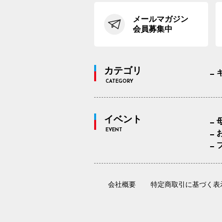
メールマガジン
会員募集中
カテゴリ
CATEGORY
イベント
EVENT
会社概要
特定商取引に基づく表