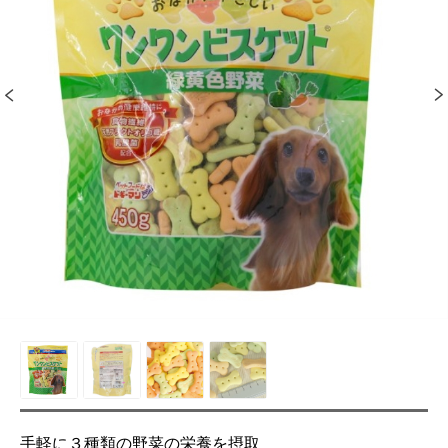
手軽に３種類の野菜の栄養を摂取