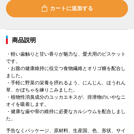
商品説明
・軽い歯触りと甘い香りが魅力な、愛犬用のビスケット
です。
・お腹の健康維持に役立つ食物繊維とオリゴ糖を配合し
ました。
・手軽に野菜の栄養を摂れるよう、にんじん、ほうれん
草、かぼちゃを練りこみました。
・植物性消臭成分のユッカエキスが、排泄物のいやなニ
オイを吸着します。
・健康な歯や骨の維持に必要なカルシウムを配合しまし
た。
予告なくパッケージ、原材料、生産国、色、形状、サイ