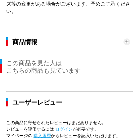
ズ等の変更がある場合がございます。予めご了承くださ
い。
商品情報
この商品を見た人は
こちらの商品も見ています
ユーザーレビュー
この商品に寄せられたレビューはまだありません。
レビューを評価するには
ログイン
が必要です。
マイページの
購入履歴
からレビューを記入いただけます。