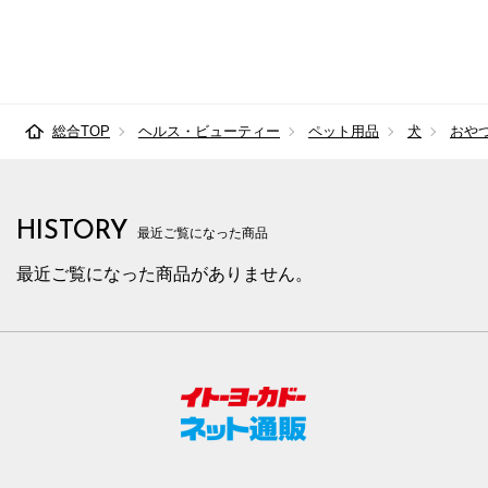
総合TOP
ヘルス・ビューティー
ペット用品
犬
おや
HISTORY
最近ご覧になった商品
最近ご覧になった商品がありません。