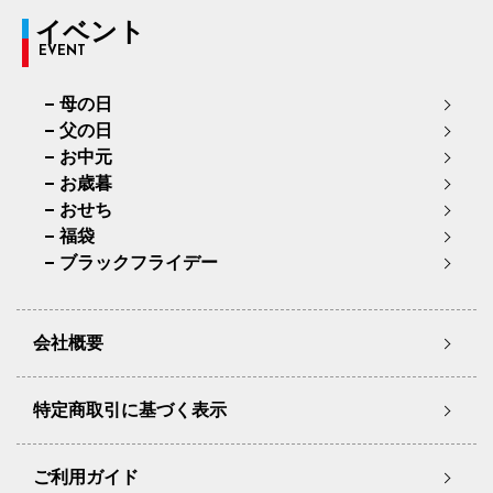
イベント
EVENT
母の日
父の日
お中元
お歳暮
おせち
福袋
ブラックフライデー
会社概要
特定商取引に基づく表示
ご利用ガイド