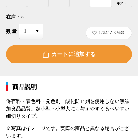
ギフト
在庫：
○
数量
お気に入り登録
商品説明
保存料・着色料・発色剤・酸化防止剤を使用しない無添
加良品品質。超小型・小型犬にも与えやすく食べやすい
細切りタイプ。
※写真はイメージです。実際の商品と異なる場合がござ
います。