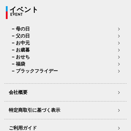
イベント
EVENT
母の日
父の日
お中元
お歳暮
おせち
福袋
ブラックフライデー
会社概要
特定商取引に基づく表示
ご利用ガイド