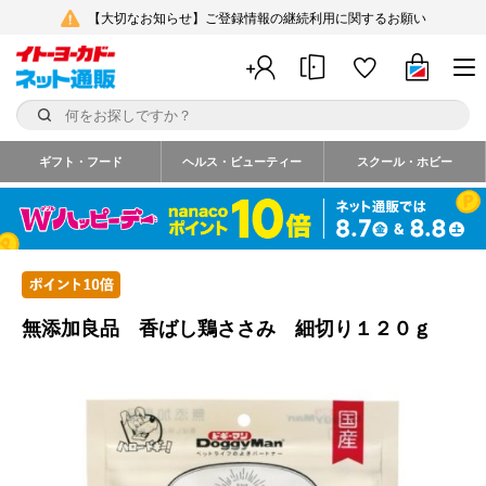
【大切なお知らせ】ご登録情報の継続利用に関するお願い
ギフト・フード
ヘルス・ビューティー
スクール・ホビー
無添加良品 香ばし鶏ささみ 細切り１２０ｇ