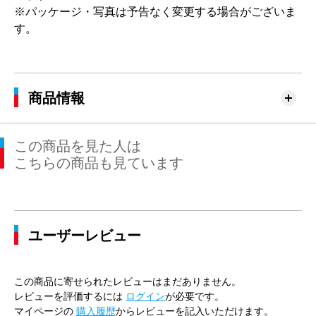
※パッケージ・写真は予告なく変更する場合がございま
す。
商品情報
この商品を見た人は
こちらの商品も見ています
ユーザーレビュー
この商品に寄せられたレビューはまだありません。
レビューを評価するには
ログイン
が必要です。
マイページの
購入履歴
からレビューを記入いただけます。