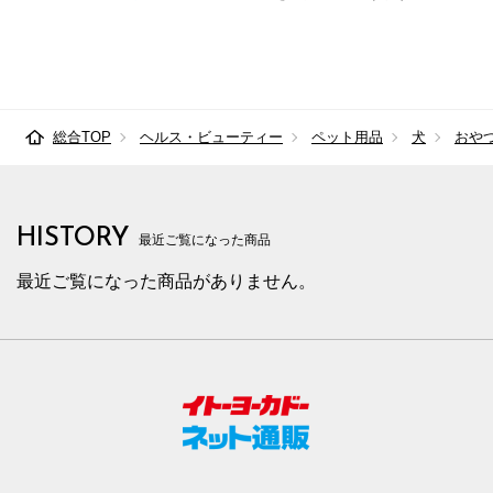
総合TOP
ヘルス・ビューティー
ペット用品
犬
おや
HISTORY
最近ご覧になった商品
最近ご覧になった商品がありません。