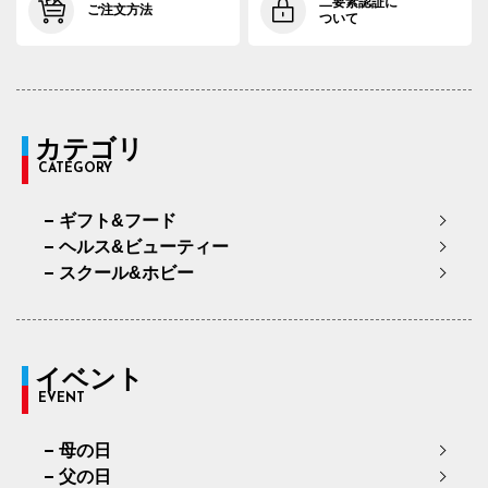
二要素認証に
ご注文方法
ついて
カテゴリ
CATEGORY
ギフト&フード
ヘルス&ビューティー
スクール&ホビー
イベント
EVENT
母の日
父の日