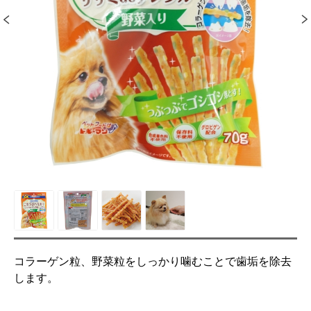
コラーゲン粒、野菜粒をしっかり噛むことで歯垢を除去
します。