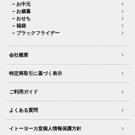
お中元
お歳暮
おせち
福袋
ブラックフライデー
会社概要
特定商取引に基づく表示
ご利用ガイド
よくある質問
イトーヨーカ堂個人情報保護方針