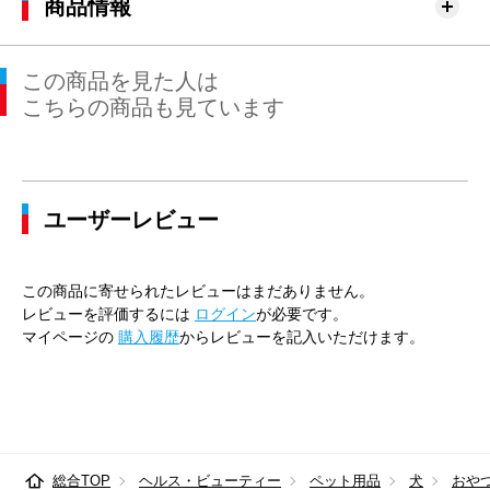
商品情報
この商品を見た人は
こちらの商品も見ています
ユーザーレビュー
この商品に寄せられたレビューはまだありません。
レビューを評価するには
ログイン
が必要です。
マイページの
購入履歴
からレビューを記入いただけます。
総合TOP
ヘルス・ビューティー
ペット用品
犬
おや