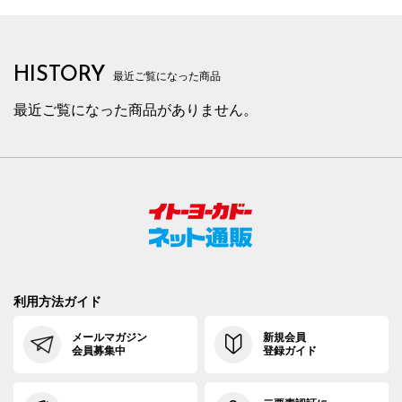
HISTORY
最近ご覧になった商品
最近ご覧になった商品がありません。
利用方法ガイド
メールマガジン
新規会員
会員募集中
登録ガイド