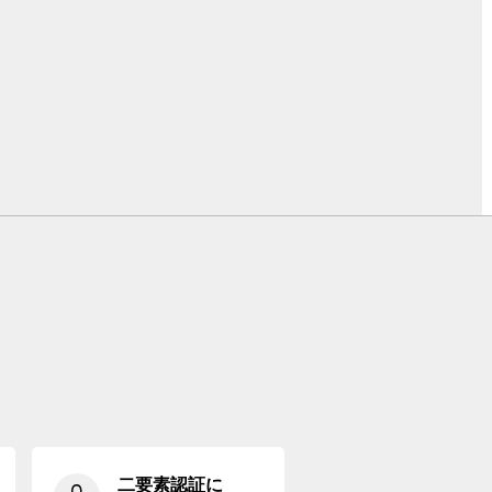
二要素認証に