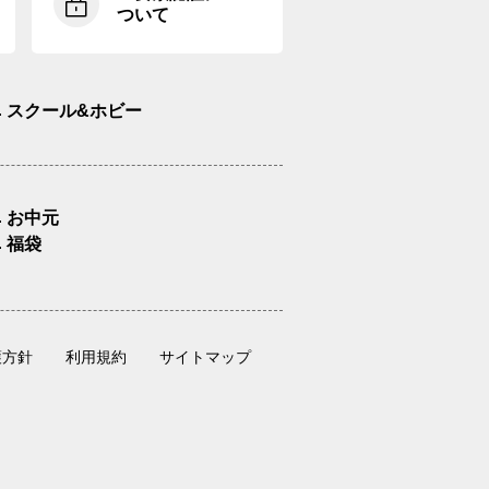
ついて
スクール&ホビー
お中元
福袋
護方針
利用規約
サイトマップ