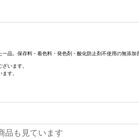
た一品。保存料・着色料・発色剤・酸化防止剤不使用の無添加
ございます。
います。
商品も見ています