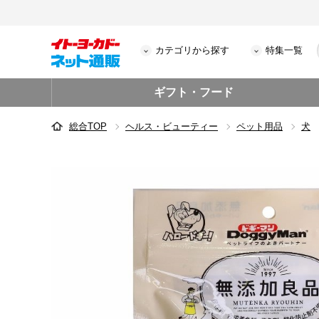
カテゴリから探す
特集一覧
ギフト・フード
総合TOP
ヘルス・ビューティー
ペット用品
犬