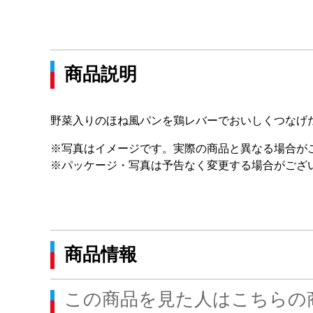
商品説明
野菜入りのほね風パンを鶏レバーでおいしくつなげ
※写真はイメージです。実際の商品と異なる場合が
※パッケージ・写真は予告なく変更する場合がござ
商品情報
この商品を見た人はこちらの