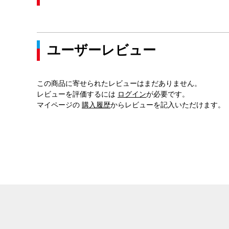
ユーザーレビュー
この商品に寄せられたレビューはまだありません。
レビューを評価するには
ログイン
が必要です。
マイページの
購入履歴
からレビューを記入いただけます。