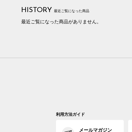
HISTORY
最近ご覧になった商品
最近ご覧になった商品がありません。
利用方法ガイド
メールマガジン