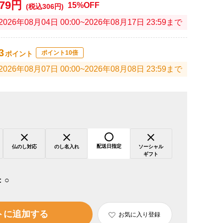
279円
15%OFF
(税込306円)
2026年08月04日 00:00~2026年08月17日 23:59まで
3
ポイント10倍
ポイント
2026年08月07日 00:00~2026年08月08日 23:59まで
配送日指定
仏のし対応
のし名入れ
ソーシャル
ギフト
：
○
トに追加する
お気に入り登録