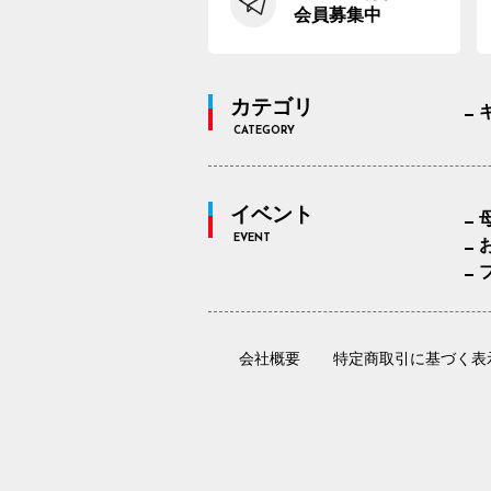
会員募集中
カテゴリ
CATEGORY
イベント
EVENT
会社概要
特定商取引に基づく表