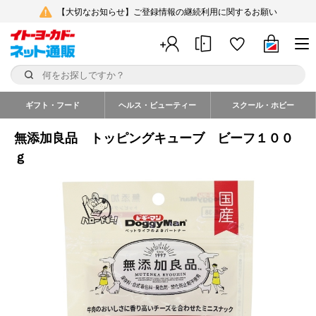
【大切なお知らせ】ご登録情報の継続利用に関するお願い
ギフト・フード
ヘルス・ビューティー
スクール・ホビー
無添加良品 トッピングキューブ ビーフ１００
ｇ