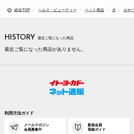
総合TOP
ヘルス・ビューティー
ペット用品
犬
おや
HISTORY
最近ご覧になった商品
最近ご覧になった商品がありません。
利用方法ガイド
メールマガジン
新規会員
会員募集中
登録ガイド