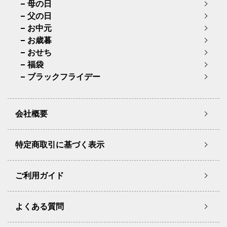
母の日
父の日
お中元
お歳暮
おせち
福袋
ブラックフライデー
会社概要
特定商取引に基づく表示
ご利用ガイド
よくある質問