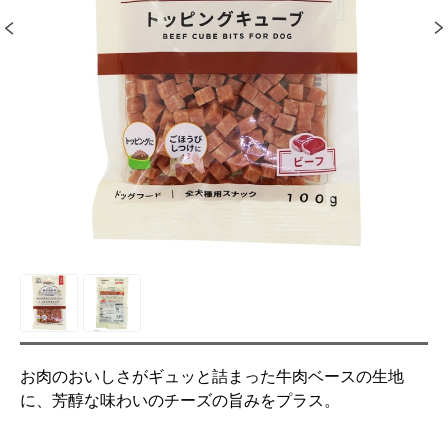
お肉のおいしさがギュッと詰まった牛肉ベースの生地
に、芳醇な味わいのチーズの旨みをプラス。