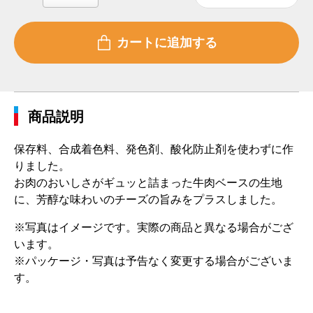
商品説明
保存料、合成着色料、発色剤、酸化防止剤を使わずに作
りました。
お肉のおいしさがギュッと詰まった牛肉ベースの生地
に、芳醇な味わいのチーズの旨みをプラスしました。
※写真はイメージです。実際の商品と異なる場合がござ
います。
※パッケージ・写真は予告なく変更する場合がございま
す。