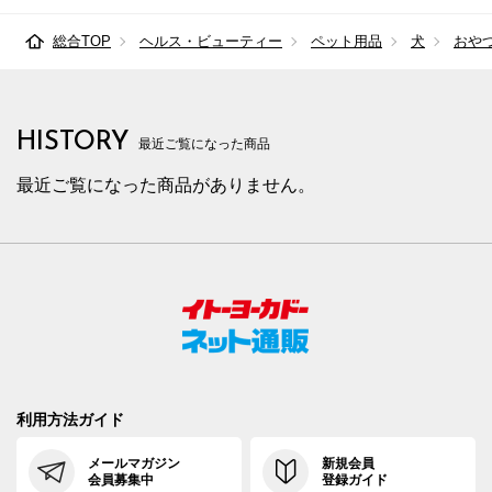
総合TOP
ヘルス・ビューティー
ペット用品
犬
おや
HISTORY
最近ご覧になった商品
最近ご覧になった商品がありません。
利用方法ガイド
メールマガジン
新規会員
会員募集中
登録ガイド