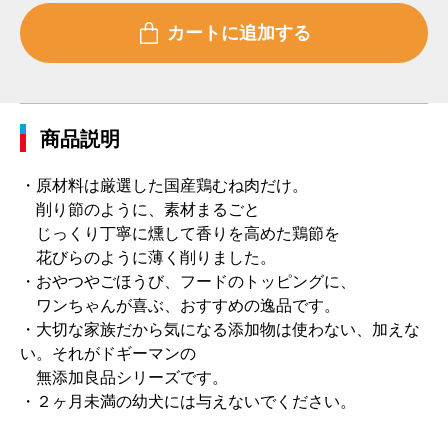
商品説明
・原材料は厳選した国産鶏むね肉だけ。
削り節のように、素材まるごと
じっくり丁寧に燻して香りを高めた鶏節を
花びらのように薄く削りました。
・おやつやごほうび、フードのトッピングに、
ワンちゃんが喜ぶ、おすすめの逸品です。
・大切な家族だから気になる添加物は使わない、加えな
い。それがドギーマンの
無添加良品シリーズです。
・２ヶ月未満の幼犬には与えないでください。