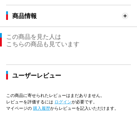
商品情報
この商品を見た人は
こちらの商品も見ています
ユーザーレビュー
この商品に寄せられたレビューはまだありません。
レビューを評価するには
ログイン
が必要です。
マイページの
購入履歴
からレビューを記入いただけます。