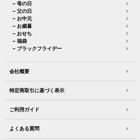
母の日
父の日
お中元
お歳暮
おせち
福袋
ブラックフライデー
会社概要
特定商取引に基づく表示
ご利用ガイド
よくある質問