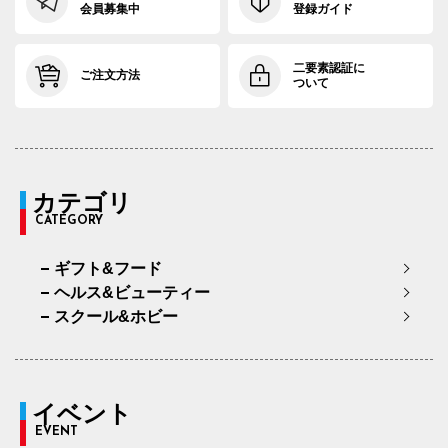
会員募集中
登録ガイド
二要素認証に
ご注文方法
ついて
カテゴリ
CATEGORY
ギフト&フード
ヘルス&ビューティー
スクール&ホビー
イベント
EVENT