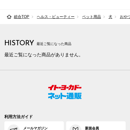
総合TOP
ヘルス・ビューティー
ペット用品
犬
おや
HISTORY
最近ご覧になった商品
最近ご覧になった商品がありません。
利用方法ガイド
メールマガジン
新規会員