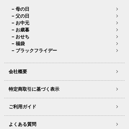
母の日
父の日
お中元
お歳暮
おせち
福袋
ブラックフライデー
会社概要
特定商取引に基づく表示
ご利用ガイド
よくある質問