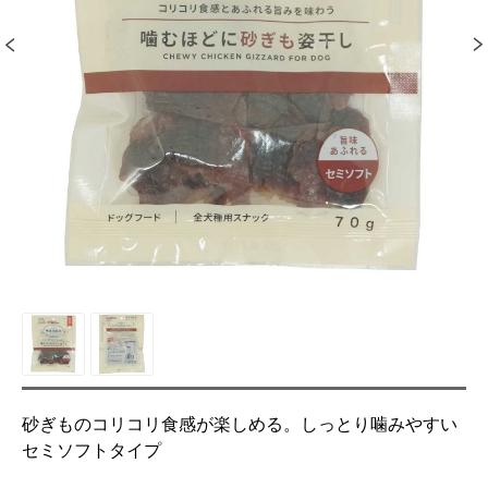
砂ぎものコリコリ食感が楽しめる。しっとり噛みやすい
セミソフトタイプ