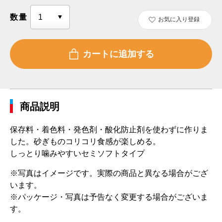
数量
お気に入り登録
商品説明
保存料・着色料・発色剤・酸化防止剤を使わずに作りま
した。砂ぎものコリコリ食感が楽しめる。
しっとり噛みやすいセミソフトタイプ
※写真はイメージです。実際の商品と異なる場合がござ
います。
※パッケージ・写真は予告なく変更する場合がございま
す。