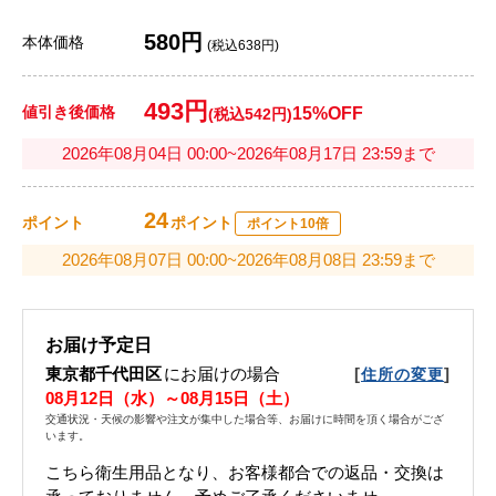
580円
本体価格
(税込638円)
493円
値引き後価格
15%OFF
(税込542円)
2026年08月04日 00:00~2026年08月17日 23:59まで
24
ポイント
ポイント
ポイント10倍
2026年08月07日 00:00~2026年08月08日 23:59まで
お届け予定日
東京都千代田区
にお届けの場合
[
]
住所の変更
08月12日（水）～08月15日（土）
交通状況・天候の影響や注文が集中した場合等、お届けに時間を頂く場合がござ
います。
こちら衛生用品となり、お客様都合での返品・交換は