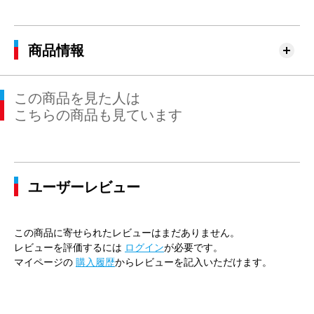
商品情報
この商品を見た人は
こちらの商品も見ています
ユーザーレビュー
この商品に寄せられたレビューはまだありません。
レビューを評価するには
ログイン
が必要です。
マイページの
購入履歴
からレビューを記入いただけます。