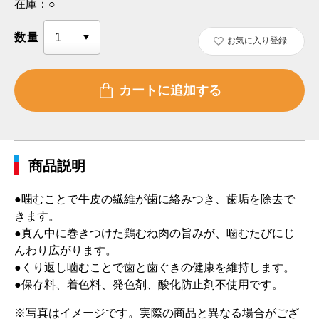
在庫：
○
数量
お気に入り登録
商品説明
●噛むことで牛皮の繊維が歯に絡みつき、歯垢を除去で
きます。
●真ん中に巻きつけた鶏むね肉の旨みが、噛むたびにじ
んわり広がります。
●くり返し噛むことで歯と歯ぐきの健康を維持します。
●保存料、着色料、発色剤、酸化防止剤不使用です。
※写真はイメージです。実際の商品と異なる場合がござ