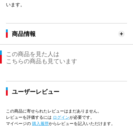
います。
商品情報
この商品を見た人は
こちらの商品も見ています
ユーザーレビュー
この商品に寄せられたレビューはまだありません。
レビューを評価するには
ログイン
が必要です。
マイページの
購入履歴
からレビューを記入いただけます。