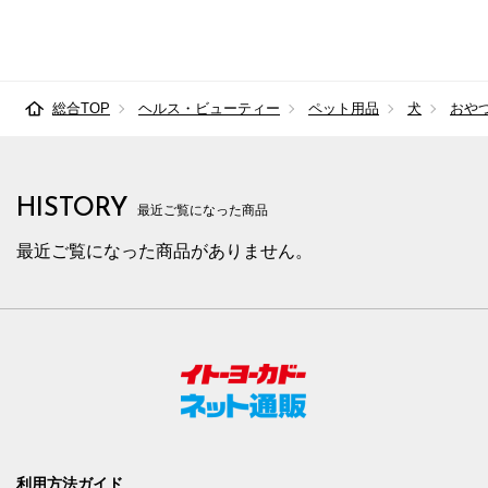
総合TOP
ヘルス・ビューティー
ペット用品
犬
おや
HISTORY
最近ご覧になった商品
最近ご覧になった商品がありません。
利用方法ガイド