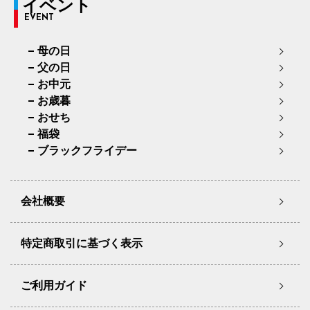
イベント
EVENT
母の日
父の日
お中元
お歳暮
おせち
福袋
ブラックフライデー
会社概要
特定商取引に基づく表示
ご利用ガイド