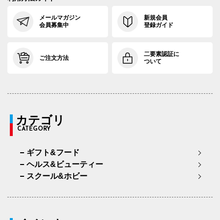
メールマガジン
新規会員
会員募集中
登録ガイド
二要素認証に
ご注文方法
ついて
カテゴリ
CATEGORY
ギフト&フード
ヘルス&ビューティー
スクール&ホビー