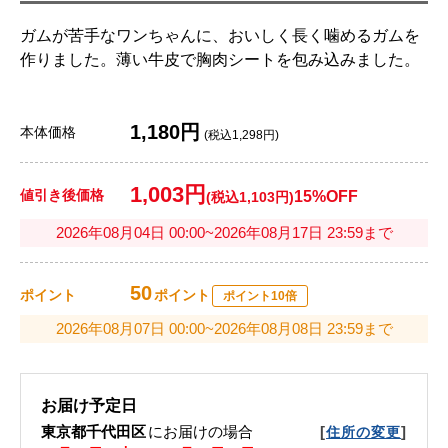
ガムが苦手なワンちゃんに、おいしく長く噛めるガムを
作りました。薄い牛皮で胸肉シートを包み込みました。
1,180円
本体価格
(税込1,298円)
1,003円
値引き後価格
15%OFF
(税込1,103円)
2026年08月04日 00:00~2026年08月17日 23:59まで
50
ポイント
ポイント
ポイント10倍
2026年08月07日 00:00~2026年08月08日 23:59まで
お届け予定日
東京都千代田区
にお届けの場合
[
]
住所の変更