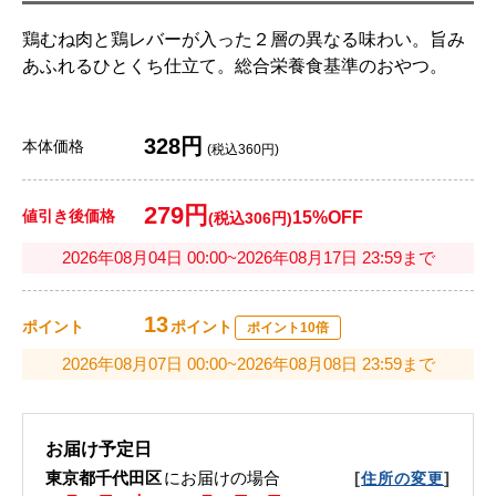
鶏むね肉と鶏レバーが入った２層の異なる味わい。旨み
あふれるひとくち仕立て。総合栄養食基準のおやつ。
328円
本体価格
(税込360円)
279円
値引き後価格
15%OFF
(税込306円)
2026年08月04日 00:00~2026年08月17日 23:59まで
13
ポイント
ポイント
ポイント10倍
2026年08月07日 00:00~2026年08月08日 23:59まで
お届け予定日
東京都千代田区
にお届けの場合
[
]
住所の変更