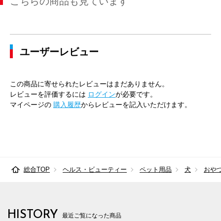
こちらの商品も見ています
ユーザーレビュー
この商品に寄せられたレビューはまだありません。
レビューを評価するには
ログイン
が必要です。
マイページの
購入履歴
からレビューを記入いただけます。
総合TOP
ヘルス・ビューティー
ペット用品
犬
おや
HISTORY
最近ご覧になった商品