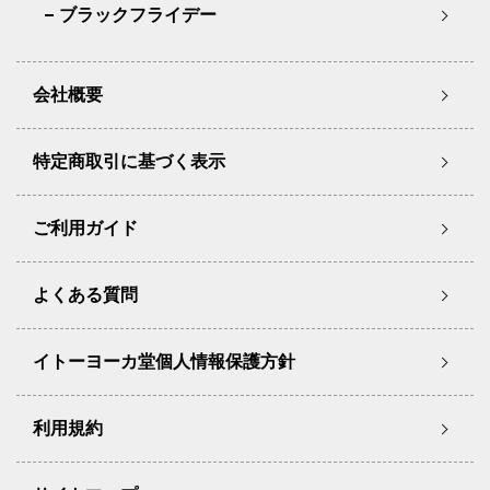
ブラックフライデー
会社概要
特定商取引に基づく表示
ご利用ガイド
よくある質問
イトーヨーカ堂個人情報保護方針
利用規約