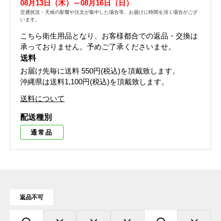
08月13日（木）～08月16日（日）
交通状況・天候の影響や注文が集中した場合等、お届けに時間を頂く場合がござ
います。
こちら衛生用品となり、お客様都合での返品・交換は
承っておりません。予めご了承くださいませ。
送料
お届け先毎に送料
550円(税込)
を頂戴致します。
沖縄県は送料1,100円(税込)を頂戴致します。
送料について
配送種別
通常品
返品不可