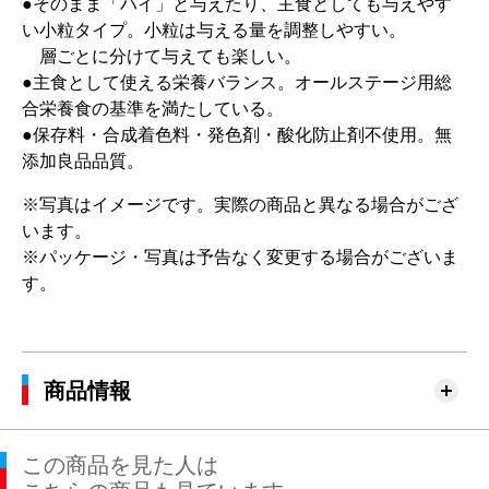
●そのまま「ハイ」と与えたり、主食としても与えやす
い小粒タイプ。小粒は与える量を調整しやすい。
層ごとに分けて与えても楽しい。
●主食として使える栄養バランス。オールステージ用総
合栄養食の基準を満たしている。
●保存料・合成着色料・発色剤・酸化防止剤不使用。無
添加良品品質。
※写真はイメージです。実際の商品と異なる場合がござ
います。
※パッケージ・写真は予告なく変更する場合がございま
す。
商品情報
この商品を見た人は