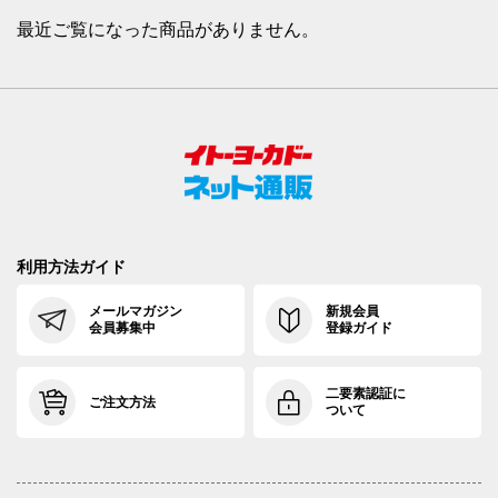
最近ご覧になった商品がありません。
利用方法ガイド
メールマガジン
新規会員
会員募集中
登録ガイド
二要素認証に
ご注文方法
ついて