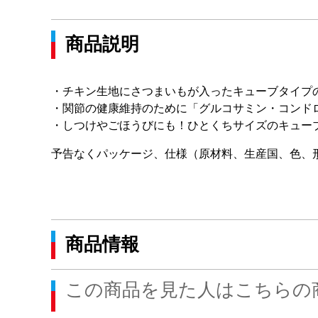
商品説明
・チキン生地にさつまいもが入ったキューブタイプ
・関節の健康維持のために「グルコサミン・コンド
・しつけやごほうびにも！ひとくちサイズのキュー
予告なくパッケージ、仕様（原材料、生産国、色、
商品情報
この商品を見た人はこちらの