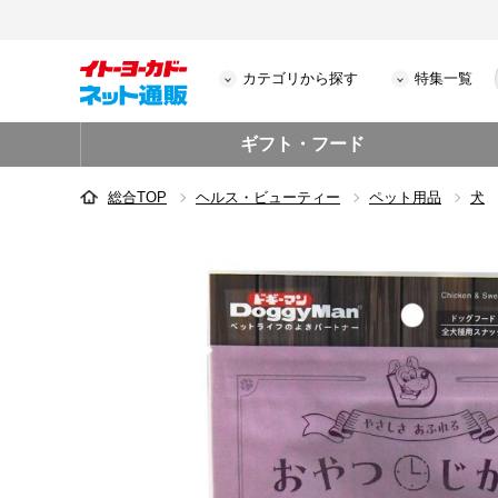
カテゴリから探す
特集一覧
ギフト・フード
総合TOP
ヘルス・ビューティー
ペット用品
犬