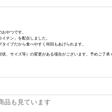
のおやつです。
ロイチン」を配合しました。
ブタイプだから食べやすく何回もあげられます。
形状、サイズ等）の変更がある場合がございます。予めご了承
商品も見ています