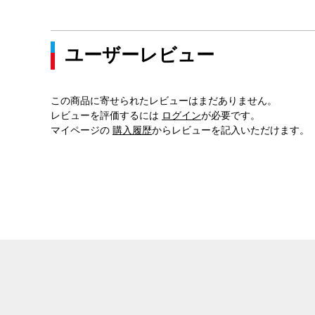
ユーザーレビュー
この商品に寄せられたレビューはまだありません。
レビューを評価するには
ログイン
が必要です。
マイページの
購入履歴
からレビューを記入いただけます。