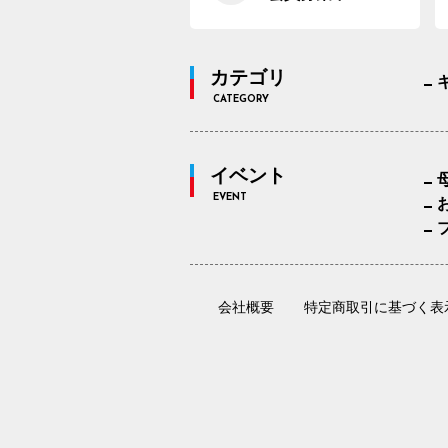
カテゴリ
CATEGORY
イベント
EVENT
会社概要
特定商取引に基づく表