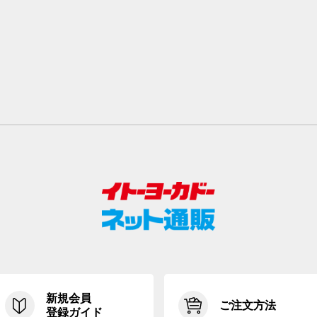
新規会員
ご注文方法
登録ガイド