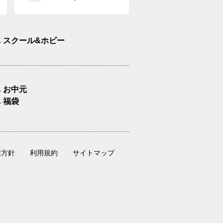
スクール&ホビー
お中元
福袋
護方針
利用規約
サイトマップ