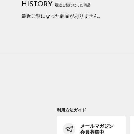
HISTORY
最近ご覧になった商品
最近ご覧になった商品がありません。
利用方法ガイド
メールマガジン
会員募集中