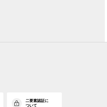
二要素認証に
ついて