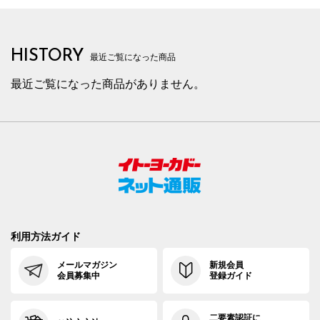
HISTORY
最近ご覧になった商品
最近ご覧になった商品がありません。
利用方法ガイド
メールマガジン
新規会員
会員募集中
登録ガイド
二要素認証に