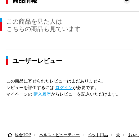
商品情報
この商品を見た人は
こちらの商品も見ています
ユーザーレビュー
この商品に寄せられたレビューはまだありません。
レビューを評価するには
ログイン
が必要です。
マイページの
購入履歴
からレビューを記入いただけます。
総合TOP
ヘルス・ビューティー
ペット用品
犬
おや