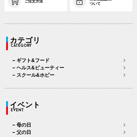
ご注文方法
ついて
カテゴリ
CATEGORY
ギフト&フード
ヘルス&ビューティー
スクール&ホビー
イベント
EVENT
母の日
父の日