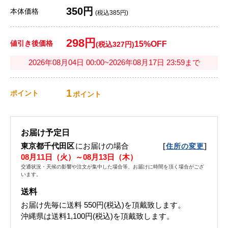
350円
本体価格
(税込385円)
298円
値引き後価格
15%OFF
(税込327円)
2026年08月04日 00:00~2026年08月17日 23:59まで
1
ポイント
ポイント
お届け予定日
東京都千代田区
にお届けの場合
[
]
住所の変更
08月11日（火）～08月13日（木）
交通状況・天候の影響や注文が集中した場合等、お届けに時間を頂く場合がござ
います。
送料
お届け先毎に送料
550円(税込)
を頂戴致します。
沖縄県は送料1,100円(税込)を頂戴致します。