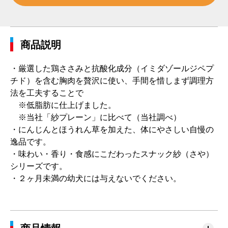
商品説明
・厳選した鶏ささみと抗酸化成分（イミダゾールジペプ
チド）を含む胸肉を贅沢に使い、手間を惜しまず調理方
法を工夫することで
※低脂肪に仕上げました。
※当社「紗プレーン」に比べて（当社調べ）
・にんじんとほうれん草を加えた、体にやさしい自慢の
逸品です。
・味わい・香り・食感にこだわったスナック紗（さや）
シリーズです。
・２ヶ月未満の幼犬には与えないでください。