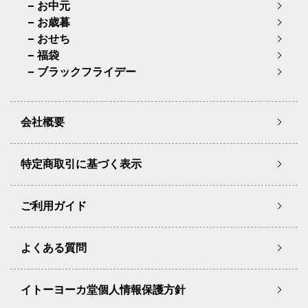
お中元
お歳暮
おせち
福袋
ブラックフライデー
会社概要
特定商取引に基づく表示
ご利用ガイド
よくある質問
イトーヨーカ堂個人情報保護方針