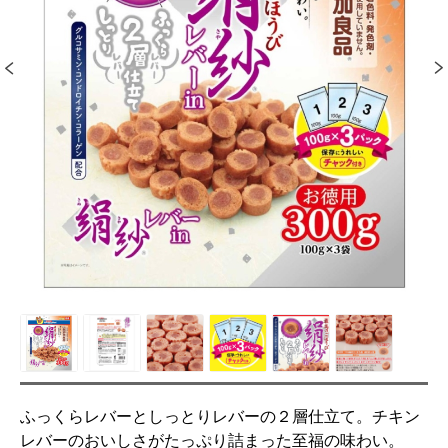
ふっくらレバーとしっとりレバーの２層仕立て。チキン
レバーのおいしさがたっぷり詰まった至福の味わい。