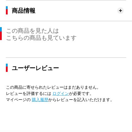
商品情報
この商品を見た人は
こちらの商品も見ています
ユーザーレビュー
この商品に寄せられたレビューはまだありません。
レビューを評価するには
ログイン
が必要です。
マイページの
購入履歴
からレビューを記入いただけます。