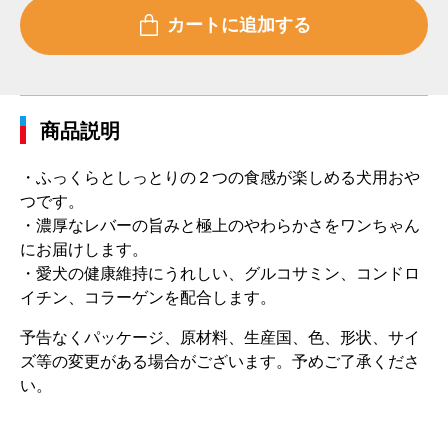
商品説明
・ふっくらとしっとりの２つの食感が楽しめる犬用おや
つです。
・濃厚なレバーの旨みと極上のやわらかさをワンちゃん
にお届けします。
・愛犬の健康維持にうれしい、グルコサミン、コンドロ
イチン、コラーゲンを配合します。
予告なくパッケージ、原材料、生産国、色、形状、サイ
ズ等の変更がある場合がございます。予めご了承くださ
い。