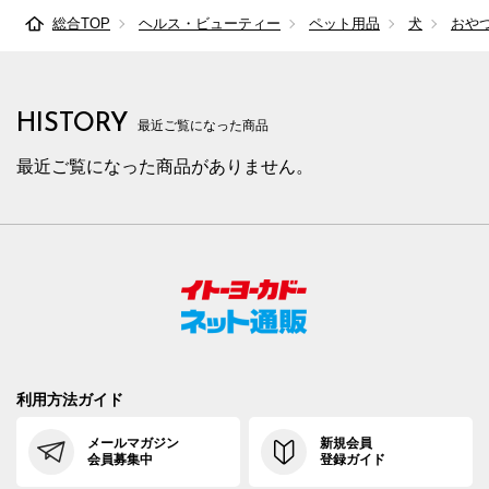
総合TOP
ヘルス・ビューティー
ペット用品
犬
おや
HISTORY
最近ご覧になった商品
最近ご覧になった商品がありません。
利用方法ガイド
メールマガジン
新規会員
会員募集中
登録ガイド