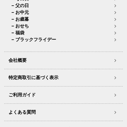
父の日
お中元
お歳暮
おせち
福袋
ブラックフライデー
会社概要
特定商取引に基づく表示
ご利用ガイド
よくある質問