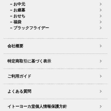
お中元
お歳暮
おせち
福袋
ブラックフライデー
会社概要
特定商取引に基づく表示
ご利用ガイド
よくある質問
イトーヨーカ堂個人情報保護方針