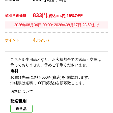
(税込1,078円)
833円
値引き後価格
15%OFF
(税込916円)
2026年08月04日 00:00~2026年08月17日 23:59まで
4
ポイント
ポイント
こちら衛生用品となり、お客様都合での返品・交換は
承っておりません。予めご了承くださいませ。
送料
お届け先毎に送料
550円(税込)
を頂戴致します。
沖縄県は送料1,100円(税込)を頂戴致します。
送料について
配送種別
通常品