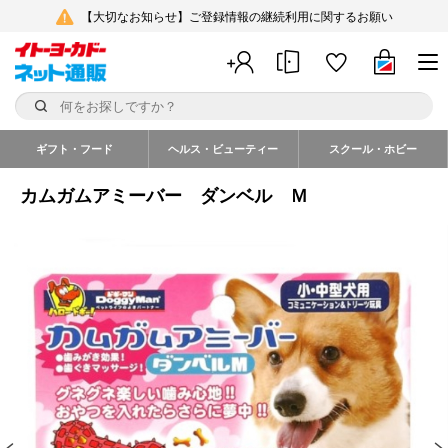
【大切なお知らせ】ご登録情報の継続利用に関するお願い
ギフト・フード
ヘルス・ビューティー
スクール・ホビー
カムガムアミーバー ダンベル Ｍ