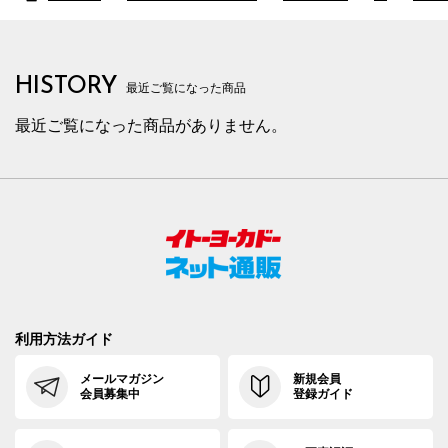
HISTORY
最近ご覧になった商品
最近ご覧になった商品がありません。
利用方法ガイド
メールマガジン
新規会員
会員募集中
登録ガイド