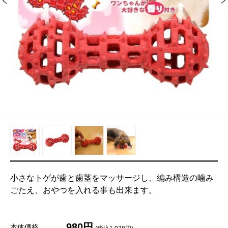
小さなトゲが歯と歯茎をマッサージし、編み構造の噛み
ごたえ、おやつを入れる事も出来ます。
980円
本体価格