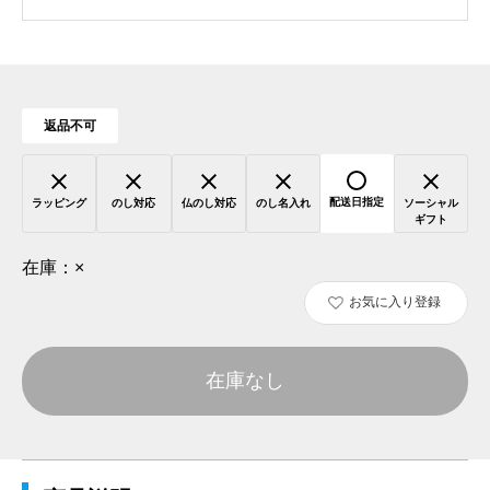
返品不可
配送日指定
ラッピング
のし対応
仏のし対応
のし名入れ
ソーシャル
ギフト
在庫：
×
お気に入り登録
在庫なし