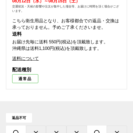
08月12日（水）～08月15日（土）
交通状況・天候の影響や注文が集中した場合等、お届けに時間を頂く場合がござ
います。
こちら衛生用品となり、お客様都合での返品・交換は
承っておりません。予めご了承くださいませ。
送料
お届け先毎に送料
550円(税込)
を頂戴致します。
沖縄県は送料1,100円(税込)を頂戴致します。
送料について
配送種別
通常品
返品不可