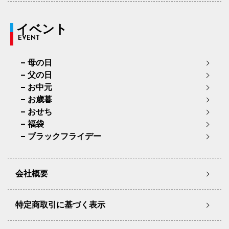
イベント
EVENT
母の日
父の日
お中元
お歳暮
おせち
福袋
ブラックフライデー
会社概要
特定商取引に基づく表示