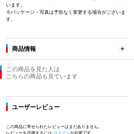
います。
※パッケージ・写真は予告なく変更する場合がございま
す。
商品情報
この商品を見た人は
こちらの商品も見ています
ユーザーレビュー
この商品に寄せられたレビューはまだありません。
レビューを評価するには
ログイン
が必要です。