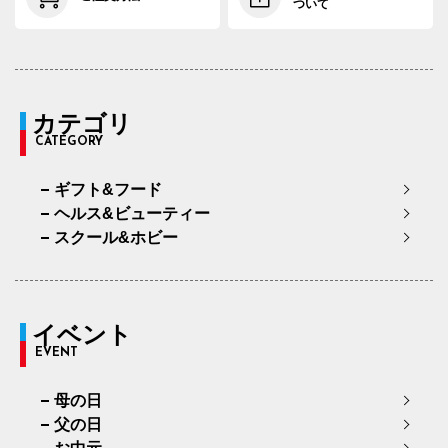
ついて
カテゴリ
CATEGORY
ギフト&フード
ヘルス&ビューティー
スクール&ホビー
イベント
EVENT
母の日
父の日