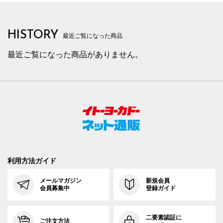
HISTORY
最近ご覧になった商品
最近ご覧になった商品がありません。
利用方法ガイド
メールマガジン
新規会員
会員募集中
登録ガイド
二要素認証に
ご注文方法