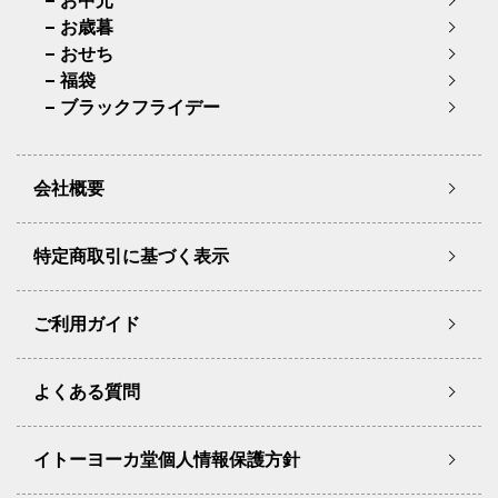
お中元
お歳暮
おせち
福袋
ブラックフライデー
会社概要
特定商取引に基づく表示
ご利用ガイド
よくある質問
イトーヨーカ堂個人情報保護方針