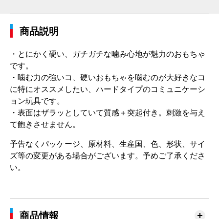
商品説明
・とにかく硬い、ガチガチな噛み心地が魅力のおもちゃ
です。
・噛む力の強いコ、硬いおもちゃを噛むのが大好きなコ
に特にオススメしたい、ハードタイプのコミュニケーシ
ョン玩具です。
・表面はザラッとしていて質感＋突起付き。刺激を与え
て飽きさせません。
予告なくパッケージ、原材料、生産国、色、形状、サイ
ズ等の変更がある場合がございます。予めご了承くださ
い。
商品情報