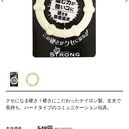
クセになる硬さ！硬さにこだわったナイロン製。丈夫で
長持ち。ハードタイプのコミュニケーション玩具。
548円
本体価格