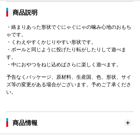
商品説明
・絡まりあった形状でぐにゃぐにゃの噛み心地のおもち
ゃです。
・くわえやすくかじりやすい形状です。
・ボールと同じように投げたり転がしたりして遊べま
す。
・中におやつをねじ込めばさらに楽しく遊べます。
予告なくパッケージ、原材料、生産国、色、形状、サイ
ズ等の変更がある場合がございます。予めご了承くださ
い。
商品情報