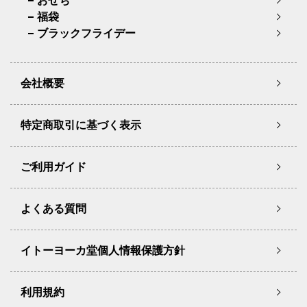
おせち
福袋
ブラックフライデー
会社概要
特定商取引に基づく表示
ご利用ガイド
よくある質問
イトーヨーカ堂個人情報保護方針
利用規約