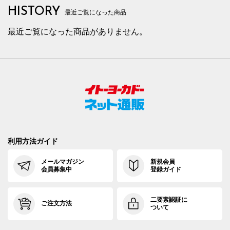
HISTORY
最近ご覧になった商品
最近ご覧になった商品がありません。
利用方法ガイド
メールマガジン
新規会員
会員募集中
登録ガイド
二要素認証に
ご注文方法
ついて