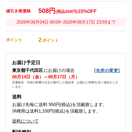
508円
値引き後価格
15%OFF
(税込558円)
2026年08月04日 00:00~2026年08月17日 23:59まで
2
ポイント
ポイント
お届け予定日
東京都千代田区
にお届けの場合
[
]
住所の変更
08月14日（金）～08月17日（月）
交通状況・天候の影響や注文が集中した場合等、お届けに時間を頂く場合がござ
います。
送料
お届け先毎に送料
550円(税込)
を頂戴致します。
沖縄県は送料1,100円(税込)を頂戴致します。
送料について