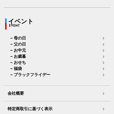
イベント
EVENT
母の日
父の日
お中元
お歳暮
おせち
福袋
ブラックフライデー
会社概要
特定商取引に基づく表示