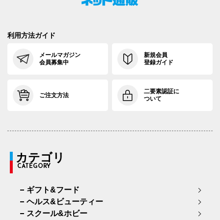
利用方法ガイド
メールマガジン
新規会員
会員募集中
登録ガイド
二要素認証に
ご注文方法
ついて
カテゴリ
CATEGORY
ギフト&フード
ヘルス&ビューティー
スクール&ホビー