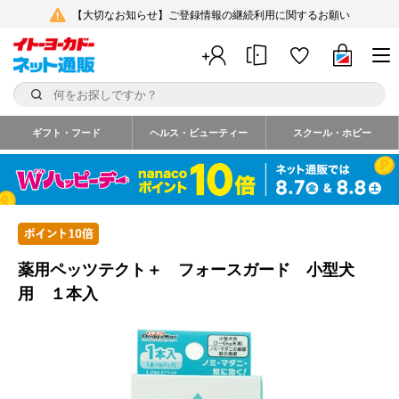
【大切なお知らせ】ご登録情報の継続利用に関するお願い
ギフト・フード
ヘルス・ビューティー
スクール・ホビー
薬用ペッツテクト＋ フォースガード 小型犬
用 １本入