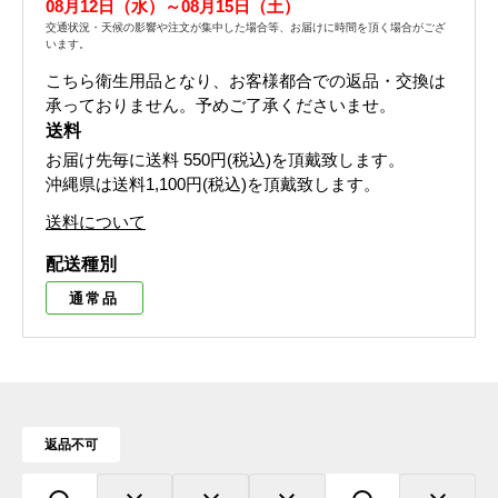
08月12日（水）～08月15日（土）
交通状況・天候の影響や注文が集中した場合等、お届けに時間を頂く場合がござ
います。
こちら衛生用品となり、お客様都合での返品・交換は
承っておりません。予めご了承くださいませ。
送料
お届け先毎に送料
550円(税込)
を頂戴致します。
沖縄県は送料1,100円(税込)を頂戴致します。
送料について
配送種別
通常品
返品不可