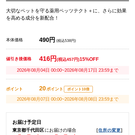
大切なペットを守る薬用ペッツテクト＋に、さらに効果
を高める成分を新配合！
490円
本体価格
(税込538円)
416円
値引き後価格
15%OFF
(税込457円)
2026年08月04日 00:00~2026年08月17日 23:59まで
20
ポイント
ポイント
ポイント10倍
2026年08月07日 00:00~2026年08月08日 23:59まで
お届け予定日
東京都千代田区
にお届けの場合
[
]
住所の変更