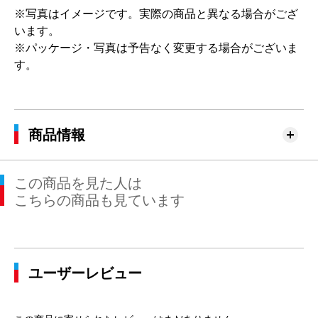
※写真はイメージです。実際の商品と異なる場合がござ
います。
※パッケージ・写真は予告なく変更する場合がございま
す。
商品情報
この商品を見た人は
こちらの商品も見ています
ユーザーレビュー