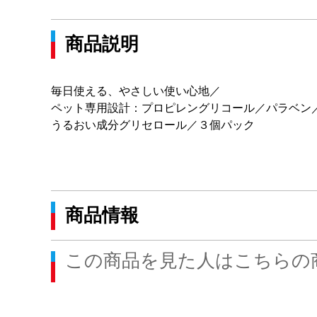
商品説明
毎日使える、やさしい使い心地／
ペット専用設計：プロピレングリコール／パラベン
うるおい成分グリセロール／３個パック
商品情報
この商品を見た人はこちらの