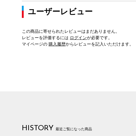
ユーザーレビュー
この商品に寄せられたレビューはまだありません。
レビューを評価するには
ログイン
が必要です。
マイページの
購入履歴
からレビューを記入いただけます。
HISTORY
最近ご覧になった商品