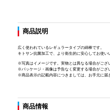
商品説明
広く使われているレギュラータイプの綿棒です。
キトサン抗菌加工で、より衛生的に安心してお使い
※写真はイメージです。実物とは異なる場合がござ
※パッケージ・画像は予告なく変更する場合がござ
※商品表示の記載内容につきましては、お手元に届
商品情報