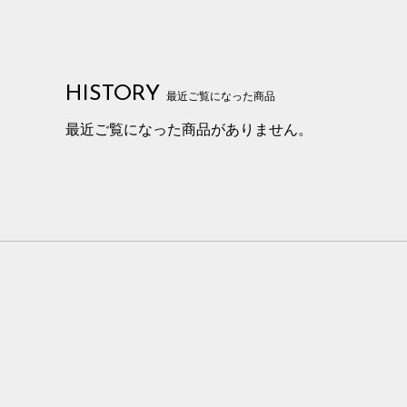
HISTORY
最近ご覧になった商品
最近ご覧になった商品がありません。