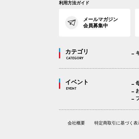
利用方法ガイド
メールマガジン
会員募集中
カテゴリ
CATEGORY
イベント
EVENT
会社概要
特定商取引に基づく表