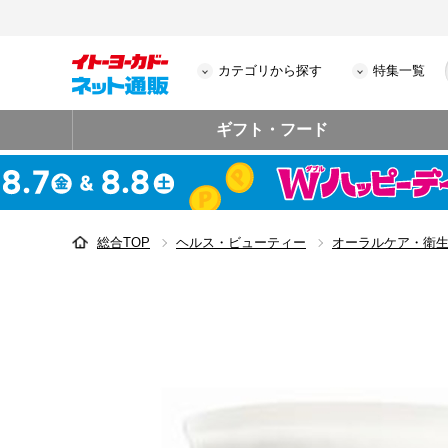
カテゴリから探す
特集一覧
ギフト・フード
総合TOP
ヘルス・ビューティー
オーラルケア・衛