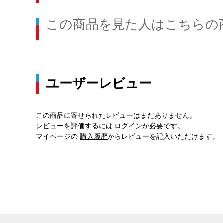
この商品を見た人はこちらの
ユーザーレビュー
この商品に寄せられたレビューはまだありません。
レビューを評価するには
ログイン
が必要です。
マイページの
購入履歴
からレビューを記入いただけます。