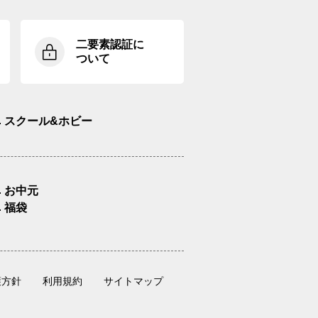
二要素認証に
ついて
スクール&ホビー
お中元
福袋
護方針
利用規約
サイトマップ