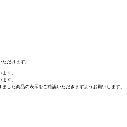
いただけます。
います。
います。
きました商品の表示をご確認いただきますようお願いします。