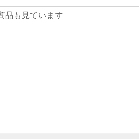
商品も見ています