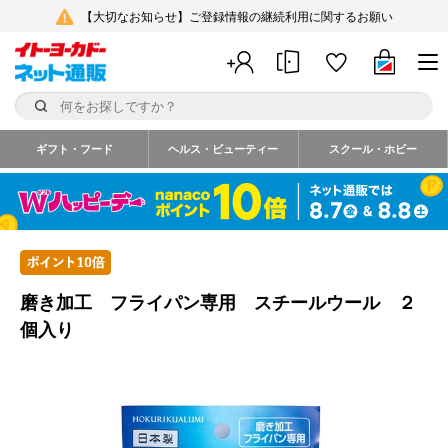
【大切なお知らせ】ご登録情報の継続利用に関するお願い
ギフト・フード
ヘルス・ビューティー
スクール・ホビー
磨き加工 フライパン専用 スチールウール ２
個入り