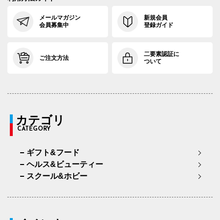
メールマガジン
新規会員
会員募集中
登録ガイド
二要素認証に
ご注文方法
ついて
カテゴリ
CATEGORY
ギフト&フード
ヘルス&ビューティー
スクール&ホビー