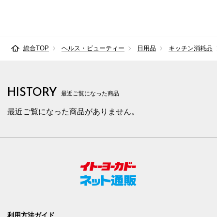
総合TOP
ヘルス・ビューティー
日用品
キッチン消耗品
HISTORY
最近ご覧になった商品
最近ご覧になった商品がありません。
利用方法ガイド