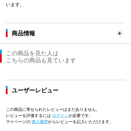
います。
商品情報
この商品を見た人は
こちらの商品も見ています
ユーザーレビュー
この商品に寄せられたレビューはまだありません。
レビューを評価するには
ログイン
が必要です。
マイページの
購入履歴
からレビューを記入いただけます。