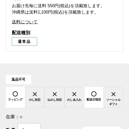
お届け先毎に送料
550円(税込)
を頂戴致します。
沖縄県は送料1,100円(税込)を頂戴致します。
送料について
配送種別
通常品
返品不可
ラッピング
配送日指定
のし対応
仏のし対応
のし名入れ
ソーシャル
ギフト
在庫：
○