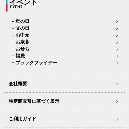
イベント
EVENT
母の日
父の日
お中元
お歳暮
おせち
福袋
ブラックフライデー
会社概要
特定商取引に基づく表示
ご利用ガイド