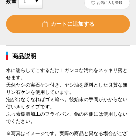
数量
お気に入り登録
商品説明
水に濡らしてこするだけ！ガンコな汚れをスッキリ落と
せます。
天然ヤシの実石ケン付き、ヤシ油を原料とした良質な無
リン石ケンを使用しています。
泡が出なくなればゴミ箱へ。後始末の手間がかからない
使いきりタイプです。
ふっ素樹脂加工のフライパン、鍋の内側には使用しない
でください。
※写真はイメージです。実際の商品と異なる場合がござ