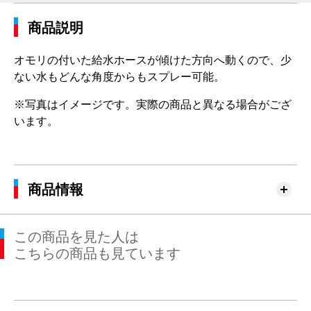
商品説明
オモリの付いた給水ホースが傾けた方向へ動くので、少
ない水もどんな角度からもスプレー可能。
※写真はイメージです。実際の商品と異なる場合がござ
います。
商品情報
この商品を見た人は
こちらの商品も見ています