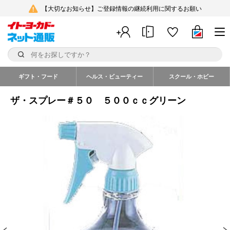
【大切なお知らせ】ご登録情報の継続利用に関するお願い
ギフト・フード
ヘルス・ビューティー
スクール・ホビー
ザ・スプレー＃５０ ５００ｃｃグリーン