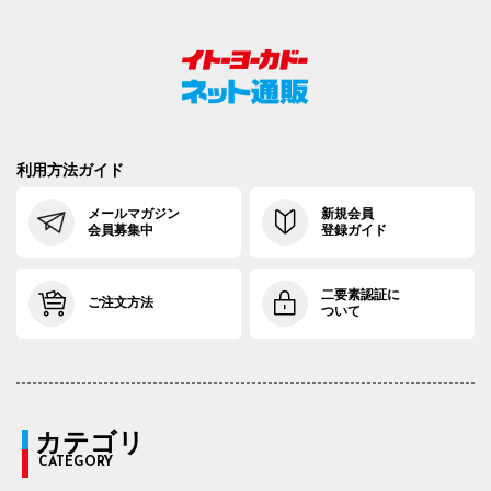
利用方法ガイド
メールマガジン
新規会員
会員募集中
登録ガイド
二要素認証に
ご注文方法
ついて
カテゴリ
CATEGORY