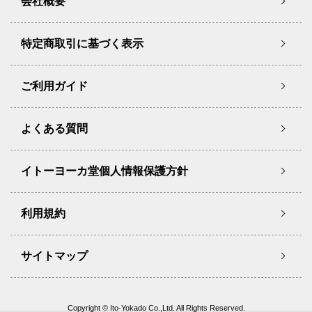
会社概要
特定商取引に基づく表示
ご利用ガイド
よくある質問
イトーヨーカ堂個人情報保護方針
利用規約
サイトマップ
Copyright © Ito-Yokado Co.,Ltd. All Rights Reserved.