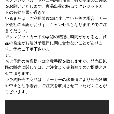
※クレジットカードをご利用の場合、有効期限のご確認
をお願いいたします。商品出荷の時点でクレジットカー
ドの有効期限が過ぎて
いるまたは、ご利用限度額に達していた等の場合、カー
ド会社の承認がおりず、キャンセルとなりますのでご注
意ください。
※クレジットカードの承認の確認に時間がかかると、商
品の発送がお届け予定日に間に合わないことがありま
す。予めご了承下さいま
せ。
※ご予約のお客様へは全数手配を致しますが、発売日以
降の販売に関しては、ご注文より先着順でのご提供とさ
せて頂きます。
※予約販売の商品は、メーカーの諸事情により発売延期
や中止となる場合、ご注文を取消させていただくことが
ございます。