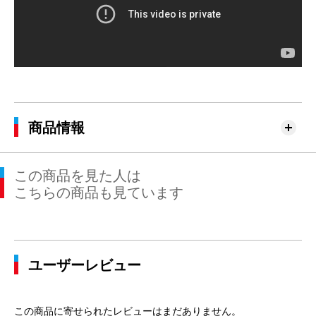
商品情報
この商品を見た人は
こちらの商品も見ています
ユーザーレビュー
この商品に寄せられたレビューはまだありません。