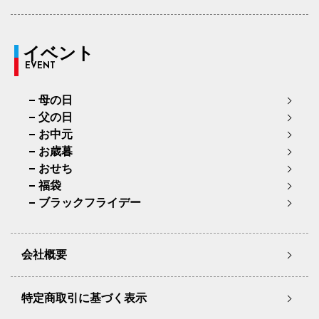
イベント
EVENT
母の日
父の日
お中元
お歳暮
おせち
福袋
ブラックフライデー
会社概要
特定商取引に基づく表示