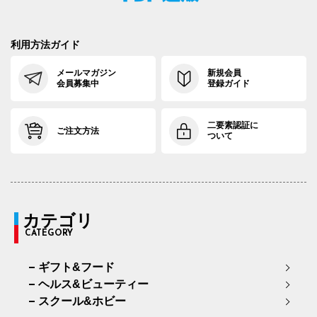
利用方法ガイド
メールマガジン
新規会員
会員募集中
登録ガイド
二要素認証に
ご注文方法
ついて
カテゴリ
CATEGORY
ギフト&フード
ヘルス&ビューティー
スクール&ホビー