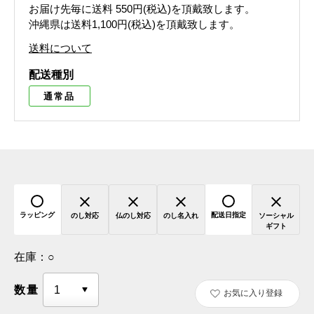
お届け先毎に送料
550円(税込)
を頂戴致します。
沖縄県は送料1,100円(税込)を頂戴致します。
送料について
配送種別
通常品
ラッピング
配送日指定
のし対応
仏のし対応
のし名入れ
ソーシャル
ギフト
在庫：
○
数量
お気に入り登録