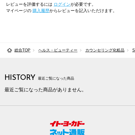
レビューを評価するには
ログイン
が必要です。
マイページの
購入履歴
からレビューを記入いただけます。
総合TOP
ヘルス・ビューティー
カウンセリング化粧品
HISTORY
最近ご覧になった商品
最近ご覧になった商品がありません。