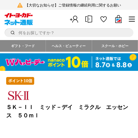
【大切なお知らせ】ご登録情報の継続利用に関するお願い
ギフト・フード
ヘルス・ビューティー
スクール・ホビー
ＳＫ－ＩＩ ミッド－デイ ミラクル エッセン
ス ５０ｍｌ