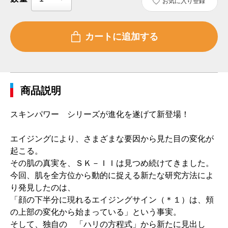
お気に入り登録
商品説明
スキンパワー シリーズが進化を遂げて新登場！
エイジングにより、さまざまな要因から見た目の変化が
起こる。
その肌の真実を、ＳＫ－ＩＩは見つめ続けてきました。
今回、肌を全方位から動的に捉える新たな研究方法によ
り発見したのは、
「顔の下半分に現れるエイジングサイン（＊１）は、頬
の上部の変化から始まっている」という事実。
そして、独自の 「ハリの方程式」から新たに見出し