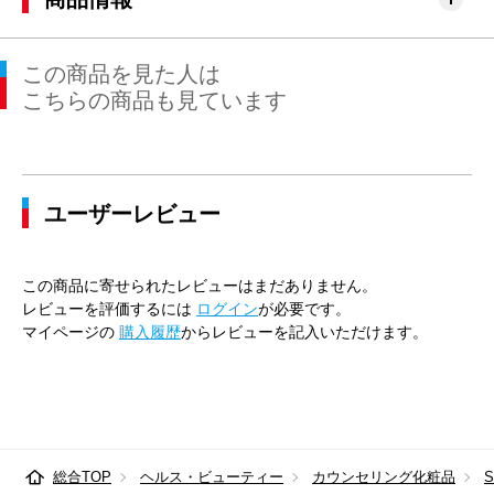
この商品を見た人は
こちらの商品も見ています
ユーザーレビュー
この商品に寄せられたレビューはまだありません。
レビューを評価するには
ログイン
が必要です。
マイページの
購入履歴
からレビューを記入いただけます。
総合TOP
ヘルス・ビューティー
カウンセリング化粧品