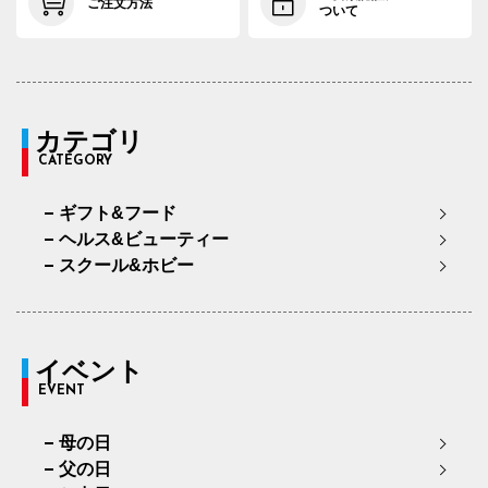
ご注文方法
ついて
カテゴリ
CATEGORY
ギフト&フード
ヘルス&ビューティー
スクール&ホビー
イベント
EVENT
母の日
父の日