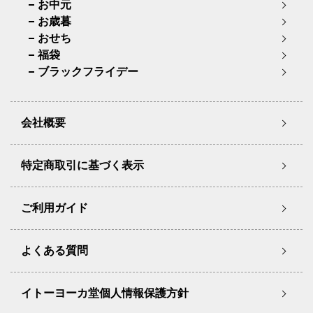
お中元
お歳暮
おせち
福袋
ブラックフライデー
会社概要
特定商取引に基づく表示
ご利用ガイド
よくある質問
イトーヨーカ堂個人情報保護方針