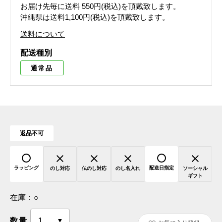
お届け先毎に送料
550円(税込)
を頂戴致します。
沖縄県は送料1,100円(税込)を頂戴致します。
送料について
配送種別
通常品
返品不可
ラッピング
配送日指定
のし対応
仏のし対応
のし名入れ
ソーシャル
ギフト
在庫：
○
数量