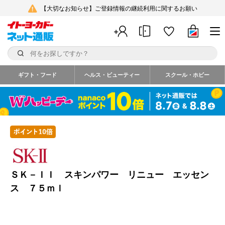
【大切なお知らせ】ご登録情報の継続利用に関するお願い
ギフト・フード
ヘルス・ビューティー
スクール・ホビー
ＳＫ－ＩＩ スキンパワー リニュー エッセン
ス ７５ｍｌ