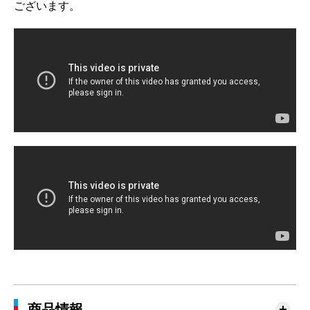
ございます。
商品情報