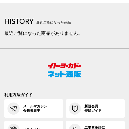
HISTORY
最近ご覧になった商品
最近ご覧になった商品がありません。
利用方法ガイド
メールマガジン
新規会員
会員募集中
登録ガイド
二要素認証に