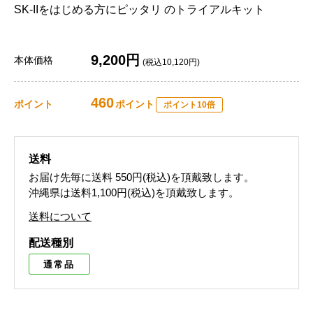
SK-IIをはじめる方にピッタリ のトライアルキット
9,200円
本体価格
(税込10,120円)
460
ポイント
ポイント
ポイント10倍
送料
お届け先毎に送料
550円(税込)
を頂戴致します。
沖縄県は送料1,100円(税込)を頂戴致します。
送料について
配送種別
通常品