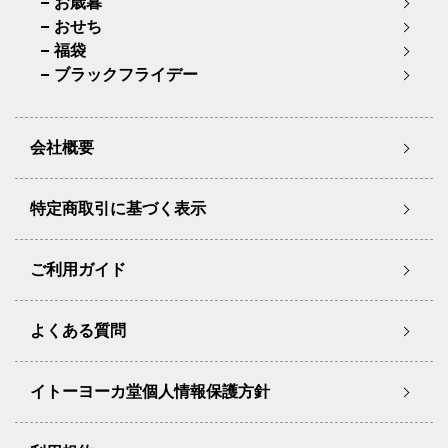
お歳暮
おせち
福袋
ブラックフライデー
会社概要
特定商取引に基づく表示
ご利用ガイド
よくある質問
イトーヨーカ堂個人情報保護方針