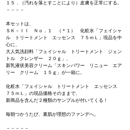
１５．（汚れを落とすことにより）皮膚を正常にする。
－－－－
本セットは、
ＳＫ－ＩＩ Ｎｏ．１ （＊１） 化粧水「フェイシャ
ル トリートメント エッセンス ７５ｍＬ」現品を中
心に、
大人気洗顔料「フェイシャル トリートメント ジェン
トル クレンザー ２０ｇ」、
新乳液状美容クリーム「スキンパワー リニュー エア
リー クリーム １５ｇ」が一箱に。
化粧水「フェイシャル トリートメント エッセンス
７５ｍＬ」の現品価格そのままで、
新商品を含んだ２種類のサンプルが付いてくる！
毎朝つかうたび、素肌が理想のファンデへ。
－－－－－