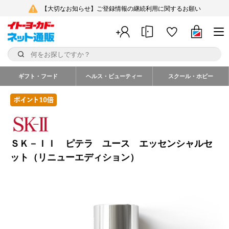
【大切なお知らせ】ご登録情報の継続利用に関するお願い
ギフト・フード
ヘルス・ビューティー
スクール・ホビー
ＳＫ－ＩＩ ピテラ ユース エッセンシャルセ
ット（リニューエディション）