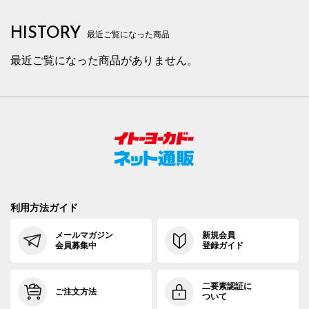
HISTORY
最近ご覧になった商品
最近ご覧になった商品がありません。
利用方法ガイド
メールマガジン
新規会員
会員募集中
登録ガイド
二要素認証に
ご注文方法
ついて