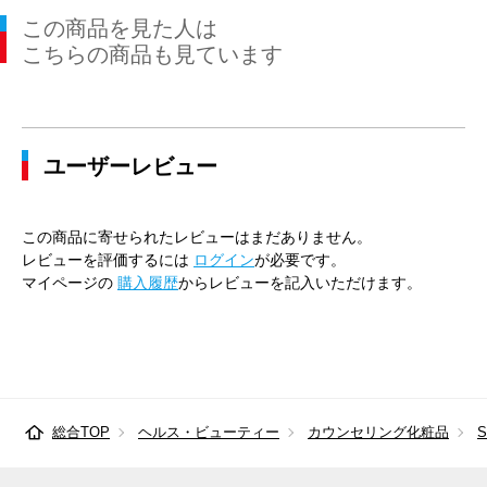
この商品を見た人は
こちらの商品も見ています
ユーザーレビュー
この商品に寄せられたレビューはまだありません。
レビューを評価するには
ログイン
が必要です。
マイページの
購入履歴
からレビューを記入いただけます。
総合TOP
ヘルス・ビューティー
カウンセリング化粧品