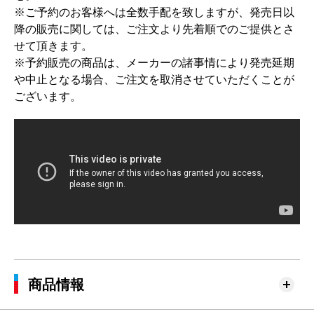
※ご予約のお客様へは全数手配を致しますが、発売日以
降の販売に関しては、ご注文より先着順でのご提供とさ
せて頂きます。
※予約販売の商品は、メーカーの諸事情により発売延期
や中止となる場合、ご注文を取消させていただくことが
ございます。
商品情報