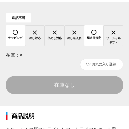
返品不可
ラッピング
配送日指定
のし対応
仏のし対応
のし名入れ
ソーシャル
ギフト
在庫：
×
お気に入り登録
在庫なし
商品説明