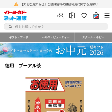
【大切なお知らせ】ご登録情報の継続利用に関するお願い
ギフト・フード
ヘルス・ビューティー
スクール・ホビー
徳用 プーアル茶