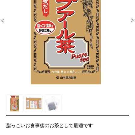
脂っこいお食事後のお茶として最適です