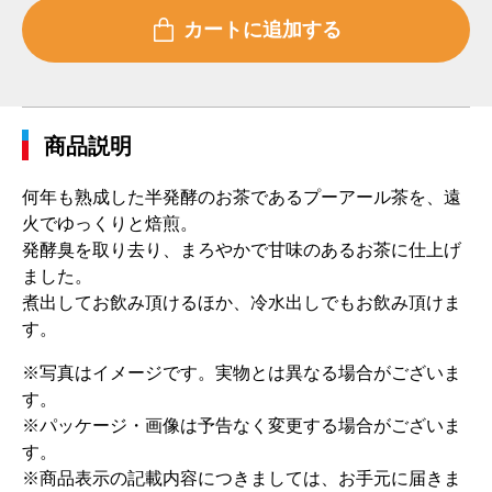
商品説明
何年も熟成した半発酵のお茶であるプーアール茶を、遠
火でゆっくりと焙煎。
発酵臭を取り去り、まろやかで甘味のあるお茶に仕上げ
ました。
煮出してお飲み頂けるほか、冷水出しでもお飲み頂けま
す。
※写真はイメージです。実物とは異なる場合がございま
す。
※パッケージ・画像は予告なく変更する場合がございま
す。
※商品表示の記載内容につきましては、お手元に届きま