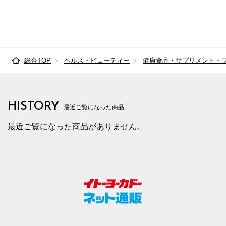
総合TOP
ヘルス・ビューティー
健康食品・サプリメント・
HISTORY
最近ご覧になった商品
最近ご覧になった商品がありません。