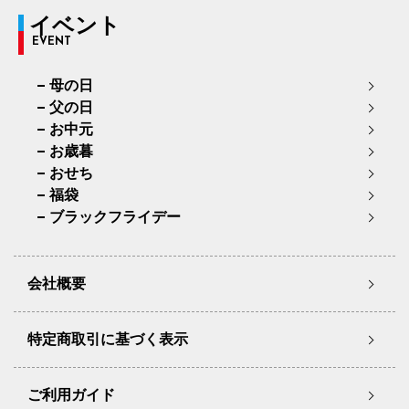
イベント
EVENT
母の日
父の日
お中元
お歳暮
おせち
福袋
ブラックフライデー
会社概要
特定商取引に基づく表示
ご利用ガイド