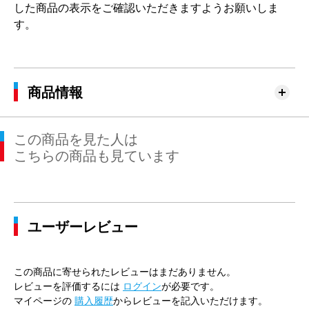
した商品の表示をご確認いただきますようお願いしま
す。
商品情報
この商品を見た人は
こちらの商品も見ています
ユーザーレビュー
この商品に寄せられたレビューはまだありません。
レビューを評価するには
ログイン
が必要です。
マイページの
購入履歴
からレビューを記入いただけます。