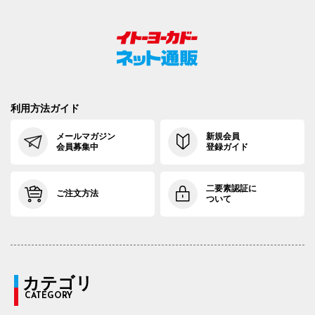
利用方法ガイド
メールマガジン
新規会員
会員募集中
登録ガイド
二要素認証に
ご注文方法
ついて
カテゴリ
CATEGORY