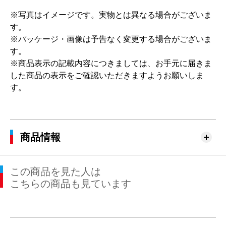
※写真はイメージです。実物とは異なる場合がございま
す。
※パッケージ・画像は予告なく変更する場合がございま
す。
※商品表示の記載内容につきましては、お手元に届きま
した商品の表示をご確認いただきますようお願いしま
す。
商品情報
この商品を見た人は
こちらの商品も見ています