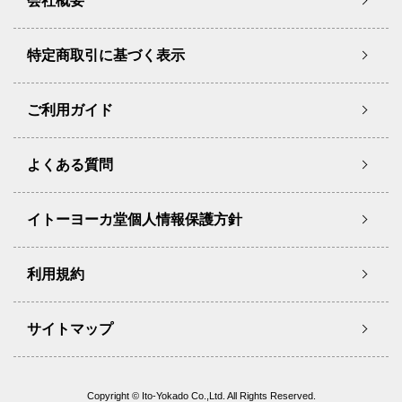
会社概要
特定商取引に基づく表示
ご利用ガイド
よくある質問
イトーヨーカ堂個人情報保護方針
利用規約
サイトマップ
Copyright © Ito-Yokado Co.,Ltd. All Rights Reserved.