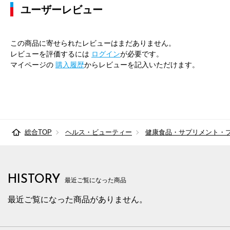
ユーザーレビュー
この商品に寄せられたレビューはまだありません。
レビューを評価するには
ログイン
が必要です。
マイページの
購入履歴
からレビューを記入いただけます。
総合TOP
ヘルス・ビューティー
健康食品・サプリメント・
HISTORY
最近ご覧になった商品
最近ご覧になった商品がありません。