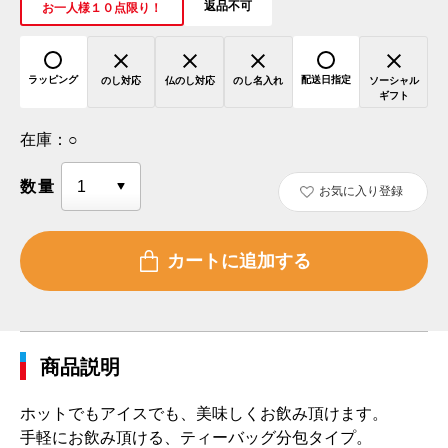
返品不可
お一人様１０点限り！
ラッピング
配送日指定
のし対応
仏のし対応
のし名入れ
ソーシャル
ギフト
在庫：
○
数量
お気に入り登録
商品説明
ホットでもアイスでも、美味しくお飲み頂けます。
手軽にお飲み頂ける、ティーバッグ分包タイプ。