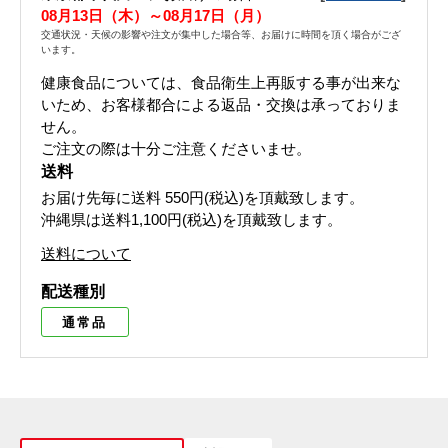
08月13日（木）～08月17日（月）
交通状況・天候の影響や注文が集中した場合等、お届けに時間を頂く場合がござ
います。
健康食品については、食品衛生上再販する事が出来な
いため、お客様都合による返品・交換は承っておりま
せん。
ご注文の際は十分ご注意くださいませ。
送料
お届け先毎に送料
550円(税込)
を頂戴致します。
沖縄県は送料1,100円(税込)を頂戴致します。
送料について
配送種別
通常品