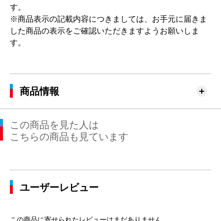
す。
※商品表示の記載内容につきましては、お手元に届きま
した商品の表示をご確認いただきますようお願いしま
す。
商品情報
この商品を見た人は
こちらの商品も見ています
ユーザーレビュー
この商品に寄せられたレビューはまだありません。