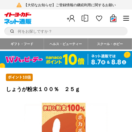
【大切なお知らせ】ご登録情報の継続利用に関するお願い
ギフト・フード
ヘルス・ビューティー
スクール・ホビー
しょうが粉末１００％ ２５ｇ