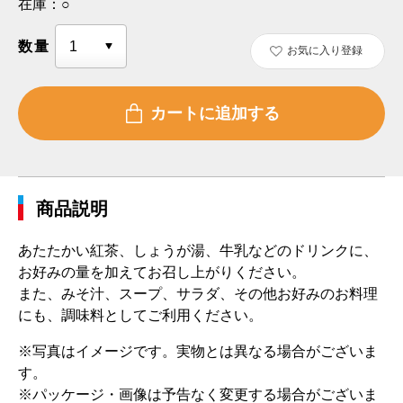
在庫：
○
数量
お気に入り登録
商品説明
あたたかい紅茶、しょうが湯、牛乳などのドリンクに、
お好みの量を加えてお召し上がりください。
また、みそ汁、スープ、サラダ、その他お好みのお料理
にも、調味料としてご利用ください。
※写真はイメージです。実物とは異なる場合がございま
す。
※パッケージ・画像は予告なく変更する場合がございま