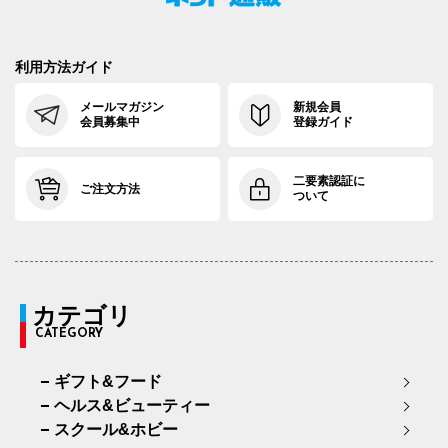
利用方法ガイド
メールマガジン
新規会員
会員募集中
登録ガイド
二要素認証に
ご注文方法
ついて
カテゴリ
CATEGORY
ギフト&フード
ヘルス&ビューティー
スクール&ホビー