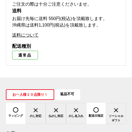
ご注文の際は十分ご注意くださいませ。
送料
お届け先毎に送料
550円(税込)
を頂戴致します。
沖縄県は送料1,100円(税込)を頂戴致します。
送料について
配送種別
通常品
返品不可
お一人様１０点限り！
ラッピング
配送日指定
のし対応
仏のし対応
のし名入れ
ソーシャル
ギフト