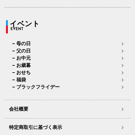
イベント
EVENT
母の日
父の日
お中元
お歳暮
おせち
福袋
ブラックフライデー
会社概要
特定商取引に基づく表示