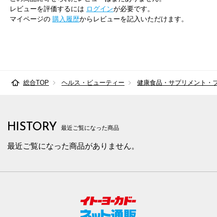
レビューを評価するには
ログイン
が必要です。
マイページの
購入履歴
からレビューを記入いただけます。
総合TOP
ヘルス・ビューティー
健康食品・サプリメント・
HISTORY
最近ご覧になった商品
最近ご覧になった商品がありません。