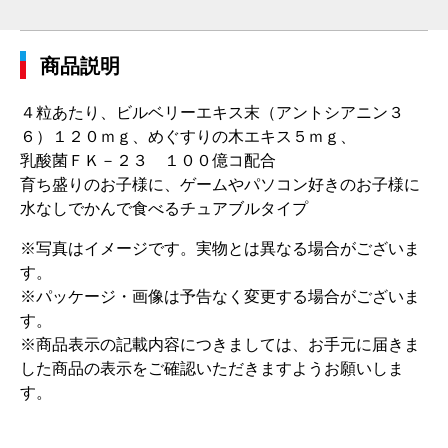
商品説明
４粒あたり、ビルベリーエキス末（アントシアニン３
６）１２０ｍｇ、めぐすりの木エキス５ｍｇ、
乳酸菌ＦＫ－２３ １００億コ配合
育ち盛りのお子様に、ゲームやパソコン好きのお子様に
水なしでかんで食べるチュアブルタイプ
※写真はイメージです。実物とは異なる場合がございま
す。
※パッケージ・画像は予告なく変更する場合がございま
す。
※商品表示の記載内容につきましては、お手元に届きま
した商品の表示をご確認いただきますようお願いしま
す。