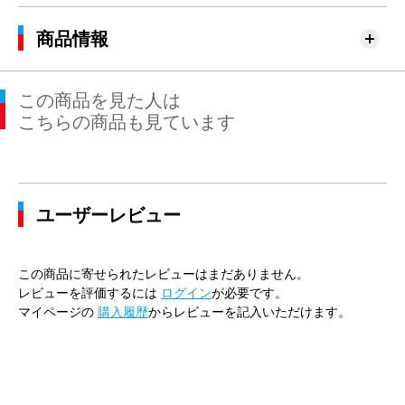
商品情報
この商品を見た人は
こちらの商品も見ています
ユーザーレビュー
この商品に寄せられたレビューはまだありません。
レビューを評価するには
ログイン
が必要です。
マイページの
購入履歴
からレビューを記入いただけます。