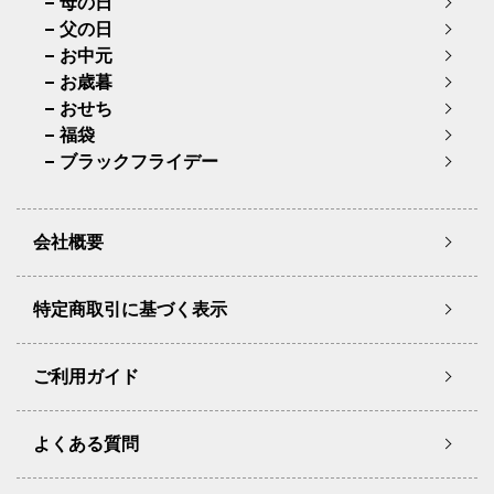
母の日
父の日
お中元
お歳暮
おせち
福袋
ブラックフライデー
会社概要
特定商取引に基づく表示
ご利用ガイド
よくある質問