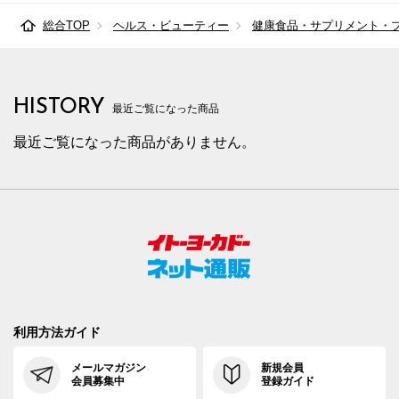
総合TOP
ヘルス・ビューティー
健康食品・サプリメント・
HISTORY
最近ご覧になった商品
最近ご覧になった商品がありません。
利用方法ガイド
メールマガジン
新規会員
会員募集中
登録ガイド