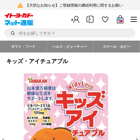
【大切なお知らせ】ご登録情報の継続利用に関するお願い
ギフト・フード
ヘルス・ビューティー
スクール・ホビー
キッズ・アイチュアブル