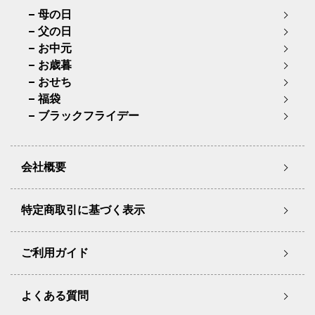
母の日
父の日
お中元
お歳暮
おせち
福袋
ブラックフライデー
会社概要
特定商取引に基づく表示
ご利用ガイド
よくある質問