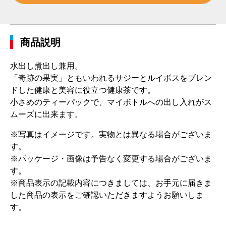
商品説明
水出し煮出し兼用。
「奇跡の果実」ともいわれるサジーとルイボスをブレン
ドした健康と美容に役立つ健康茶です。
小さめのティーパックで、マイボトルへの出し入れがス
ムーズに出来ます。
※写真はイメージです。実物とは異なる場合がございま
す。
※パッケージ・画像は予告なく変更する場合がございま
す。
※商品表示の記載内容につきましては、お手元に届きま
した商品の表示をご確認いただきますようお願いしま
す。