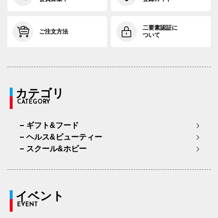
二要素認証に
ご注文方法
ついて
カテゴリ
CATEGORY
ギフト&フード
ヘルス&ビューティー
スクール&ホビー
イベント
EVENT