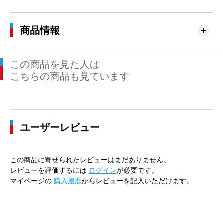
商品情報
この商品を見た人は
こちらの商品も見ています
ユーザーレビュー
この商品に寄せられたレビューはまだありません。
レビューを評価するには
ログイン
が必要です。
マイページの
購入履歴
からレビューを記入いただけます。