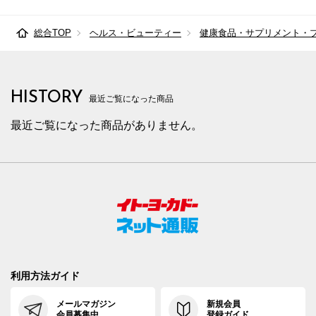
総合TOP
ヘルス・ビューティー
健康食品・サプリメント・
HISTORY
最近ご覧になった商品
最近ご覧になった商品がありません。
利用方法ガイド
メールマガジン
新規会員
会員募集中
登録ガイド