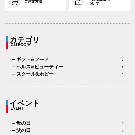
ご注文方法
ついて
カテゴリ
CATEGORY
ギフト&フード
ヘルス&ビューティー
スクール&ホビー
イベント
EVENT
母の日
父の日