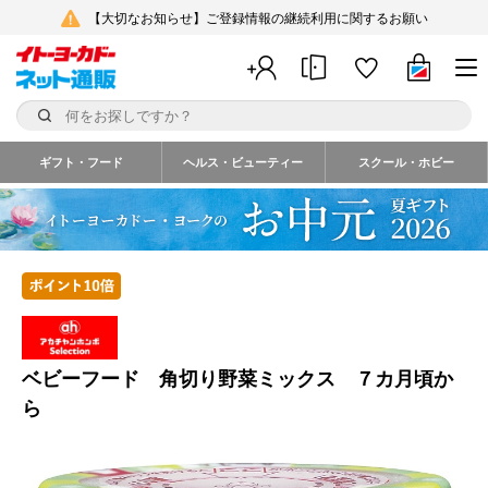
【大切なお知らせ】ご登録情報の継続利用に関するお願い
ギフト・フード
ヘルス・ビューティー
スクール・ホビー
ベビーフード 角切り野菜ミックス ７カ月頃か
ら