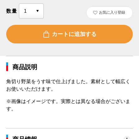
数量
お気に入り登録
商品説明
角切り野菜をうす味で仕上げました。素材として幅広く
お使いいただけます。
※画像はイメージです。実際とは異なる場合がございま
す。