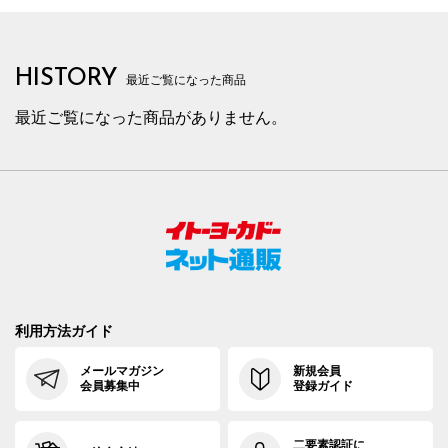
HISTORY
最近ご覧になった商品
最近ご覧になった商品がありません。
利用方法ガイド
メールマガジン
新規会員
会員募集中
登録ガイド
二要素認証に