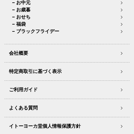
お中元
お歳暮
おせち
福袋
ブラックフライデー
会社概要
特定商取引に基づく表示
ご利用ガイド
よくある質問
イトーヨーカ堂個人情報保護方針