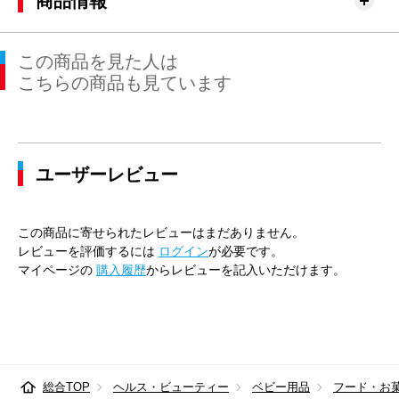
商品情報
この商品を見た人は
こちらの商品も見ています
ユーザーレビュー
この商品に寄せられたレビューはまだありません。
レビューを評価するには
ログイン
が必要です。
マイページの
購入履歴
からレビューを記入いただけます。
総合TOP
ヘルス・ビューティー
ベビー用品
フード・お