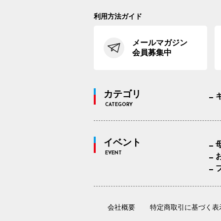
利用方法ガイド
メールマガジン
会員募集中
カテゴリ
CATEGORY
イベント
EVENT
会社概要
特定商取引に基づく表