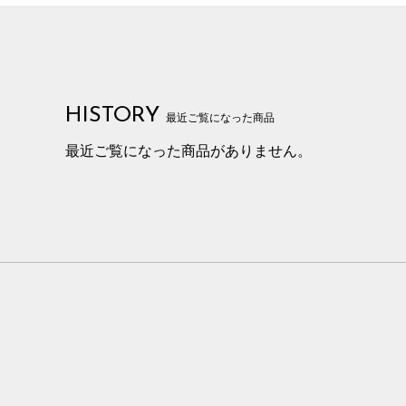
HISTORY
最近ご覧になった商品
最近ご覧になった商品がありません。