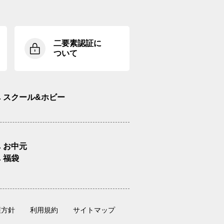
二要素認証に
ついて
スクール&ホビー
お中元
福袋
護方針
利用規約
サイトマップ