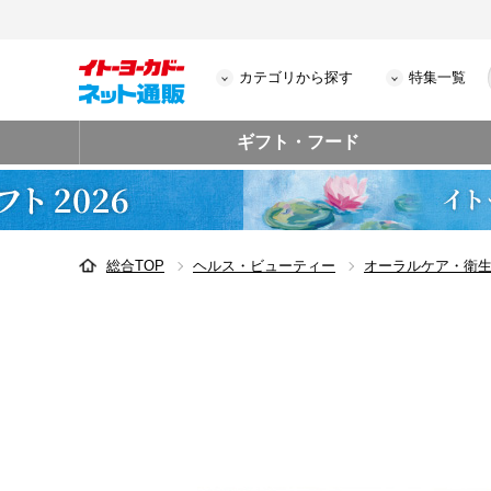
カテゴリから探す
特集一覧
ギフト・フード
総合TOP
ヘルス・ビューティー
オーラルケア・衛