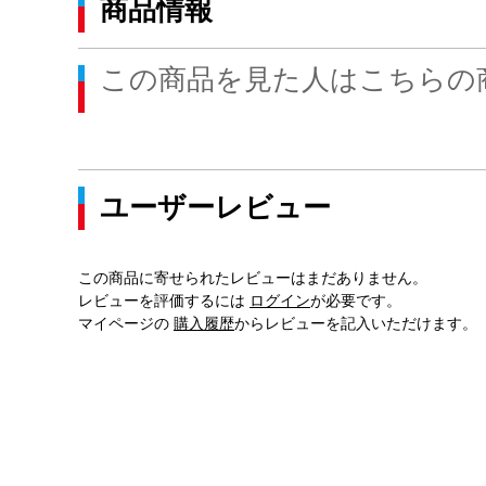
商品情報
この商品を見た人はこちらの
ユーザーレビュー
この商品に寄せられたレビューはまだありません。
レビューを評価するには
ログイン
が必要です。
マイページの
購入履歴
からレビューを記入いただけます。