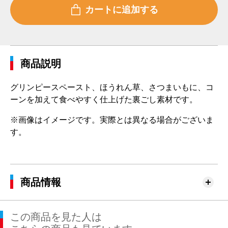
商品説明
グリンピースペースト、ほうれん草、さつまいもに、コ
ーンを加えて食べやすく仕上げた裏ごし素材です。
※画像はイメージです。実際とは異なる場合がございま
す。
商品情報
この商品を見た人は