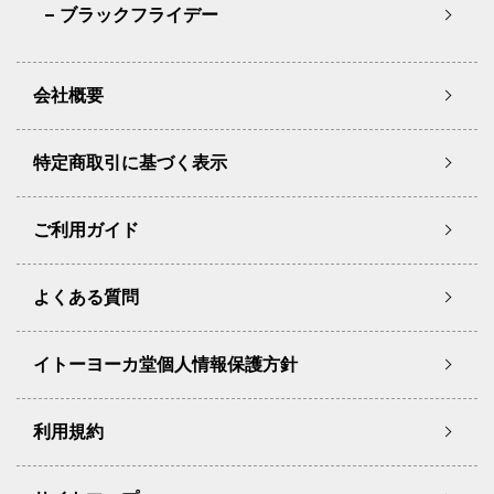
ブラックフライデー
会社概要
特定商取引に基づく表示
ご利用ガイド
よくある質問
イトーヨーカ堂個人情報保護方針
利用規約