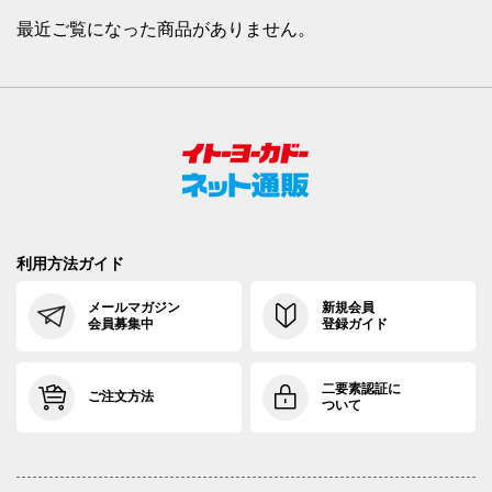
最近ご覧になった商品がありません。
利用方法ガイド
メールマガジン
新規会員
会員募集中
登録ガイド
二要素認証に
ご注文方法
ついて