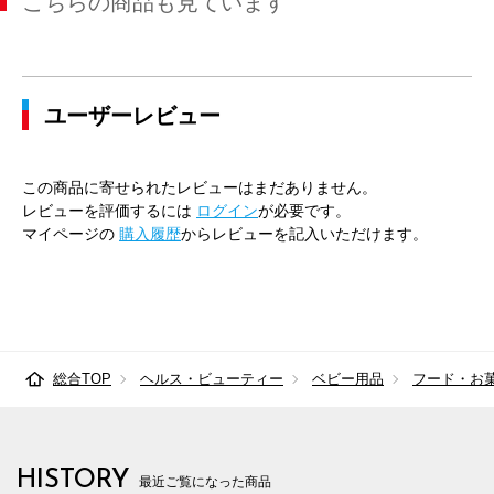
こちらの商品も見ています
ユーザーレビュー
この商品に寄せられたレビューはまだありません。
レビューを評価するには
ログイン
が必要です。
マイページの
購入履歴
からレビューを記入いただけます。
総合TOP
ヘルス・ビューティー
ベビー用品
フード・お
HISTORY
最近ご覧になった商品