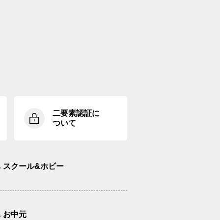
二要素認証に
ついて
スクール&ホビー
お中元