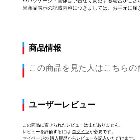
※パッケージ・画像は予告なく変更する場合がござ
※商品表示の記載内容につきましては、お手元に届
商品情報
この商品を見た人はこちらの
ユーザーレビュー
この商品に寄せられたレビューはまだありません。
レビューを評価するには
ログイン
が必要です。
マイページの
購入履歴
からレビューを記入いただけます。