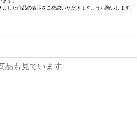
います。
きました商品の表示をご確認いただきますようお願いします。
商品も見ています