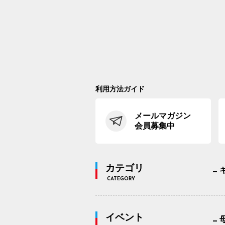
利用方法ガイド
メールマガジン
会員募集中
カテゴリ
CATEGORY
イベント