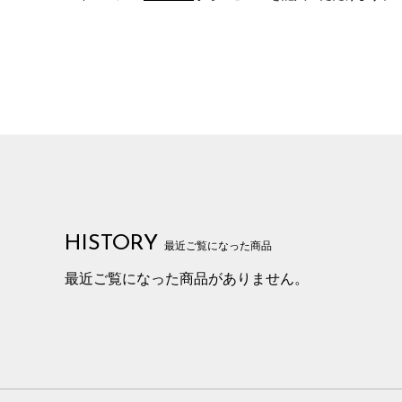
HISTORY
最近ご覧になった商品
最近ご覧になった商品がありません。