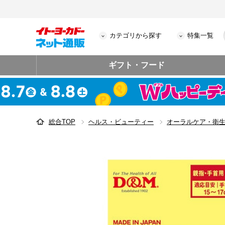
カテゴリから探す
特集一覧
ギフト・フード
総合TOP
ヘルス・ビューティー
オーラルケア・衛