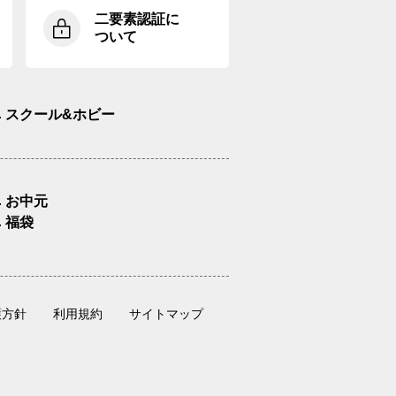
二要素認証に
ついて
スクール&ホビー
お中元
福袋
護方針
利用規約
サイトマップ