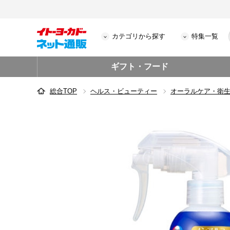
カテゴリから探す
特集一覧
ギフト・フード
総合TOP
ヘルス・ビューティー
オーラルケア・衛