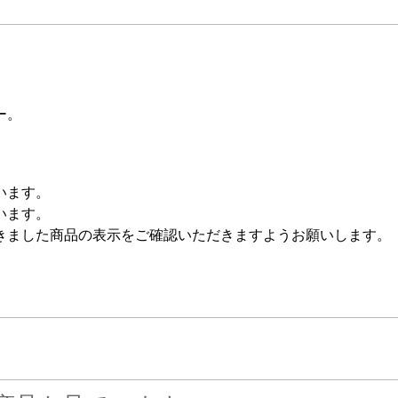
ー。
います。
います。
きました商品の表示をご確認いただきますようお願いします。