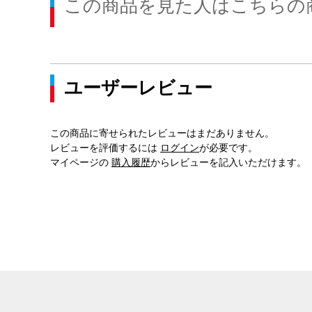
この商品を見た人はこちらの
ユーザーレビュー
この商品に寄せられたレビューはまだありません。
レビューを評価するには
ログイン
が必要です。
マイページの
購入履歴
からレビューを記入いただけます。