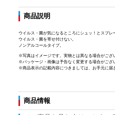
商品説明
ウイルス・菌が気になるところにシュッ！とスプレ
ウイルス・菌を寄せ付けない。
ノンアルコールタイプ。
※写真はイメージです。実物とは異なる場合がござ
※パッケージ・画像は予告なく変更する場合がござ
※商品表示の記載内容につきましては、お手元に届
商品情報