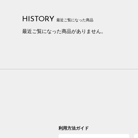
HISTORY
最近ご覧になった商品
最近ご覧になった商品がありません。
利用方法ガイド