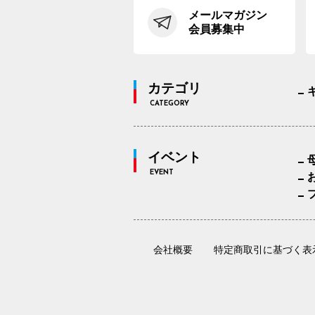
メールマガジン
会員募集中
カテゴリ
CATEGORY
イベント
EVENT
会社概要
特定商取引に基づく表