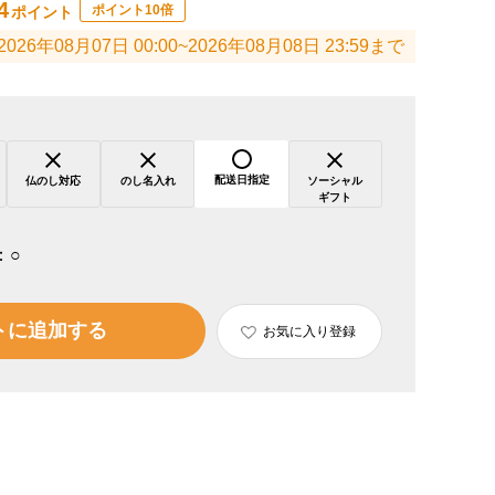
4
ポイント10倍
ポイント
2026年08月07日 00:00~2026年08月08日 23:59まで
配送日指定
仏のし対応
のし名入れ
ソーシャル
ギフト
：
○
トに追加する
お気に入り登録