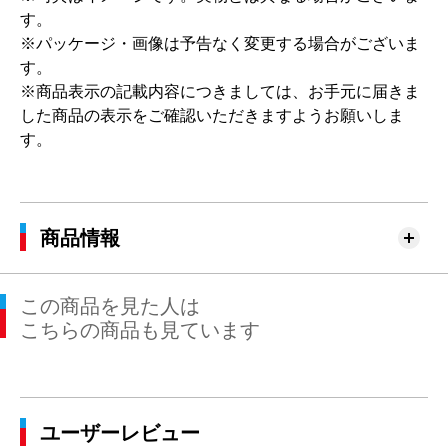
す。
※パッケージ・画像は予告なく変更する場合がございま
す。
※商品表示の記載内容につきましては、お手元に届きま
した商品の表示をご確認いただきますようお願いしま
す。
商品情報
この商品を見た人は
こちらの商品も見ています
ユーザーレビュー