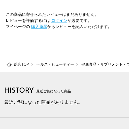
この商品に寄せられたレビューはまだありません。
レビューを評価するには
ログイン
が必要です。
マイページの
購入履歴
からレビューを記入いただけます。
総合TOP
ヘルス・ビューティー
健康食品・サプリメント・
HISTORY
最近ご覧になった商品
最近ご覧になった商品がありません。