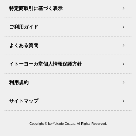
特定商取引に基づく表示
ご利用ガイド
よくある質問
イトーヨーカ堂個人情報保護方針
利用規約
サイトマップ
Copyright © Ito-Yokado Co.,Ltd. All Rights Reserved.