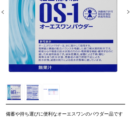
備蓄や持ち運びに便利なオーエスワンのパウダー品です