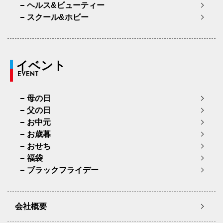
ヘルス&ビューティー
スクール&ホビー
イベント
EVENT
母の日
父の日
お中元
お歳暮
おせち
福袋
ブラックフライデー
会社概要