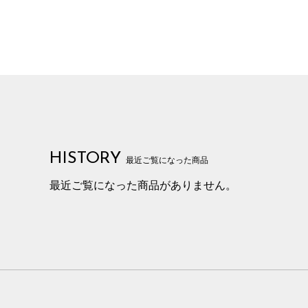
HISTORY
最近ご覧になった商品
最近ご覧になった商品がありません。