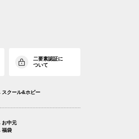
二要素認証に
ついて
スクール&ホビー
お中元
福袋