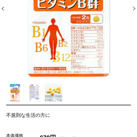
不規則な生活の方に
本体価格