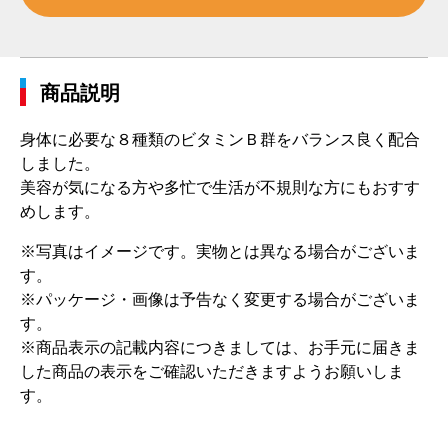
商品説明
身体に必要な８種類のビタミンＢ群をバランス良く配合
しました。
美容が気になる方や多忙で生活が不規則な方にもおすす
めします。
※写真はイメージです。実物とは異なる場合がございま
す。
※パッケージ・画像は予告なく変更する場合がございま
す。
※商品表示の記載内容につきましては、お手元に届きま
した商品の表示をご確認いただきますようお願いしま
す。