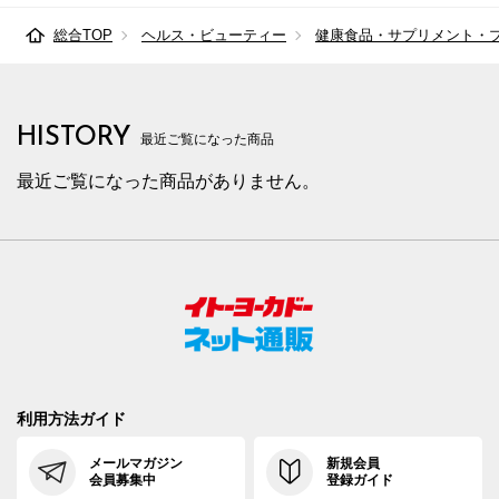
総合TOP
ヘルス・ビューティー
健康食品・サプリメント・
HISTORY
最近ご覧になった商品
最近ご覧になった商品がありません。
利用方法ガイド
メールマガジン
新規会員
会員募集中
登録ガイド