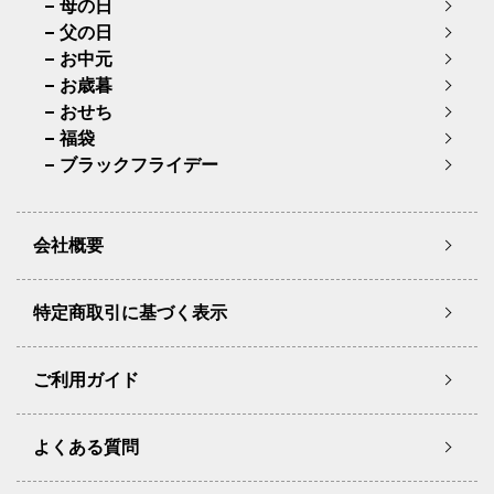
母の日
父の日
お中元
お歳暮
おせち
福袋
ブラックフライデー
会社概要
特定商取引に基づく表示
ご利用ガイド
よくある質問