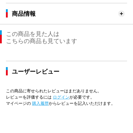
商品情報
この商品を見た人は
こちらの商品も見ています
ユーザーレビュー
この商品に寄せられたレビューはまだありません。
レビューを評価するには
ログイン
が必要です。
マイページの
購入履歴
からレビューを記入いただけます。