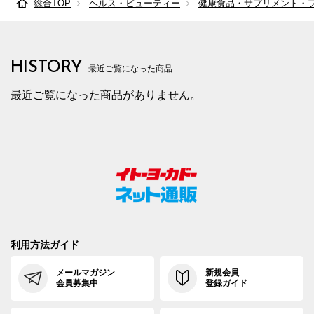
総合TOP
ヘルス・ビューティー
健康食品・サプリメント・
HISTORY
最近ご覧になった商品
最近ご覧になった商品がありません。
利用方法ガイド
メールマガジン
新規会員
会員募集中
登録ガイド