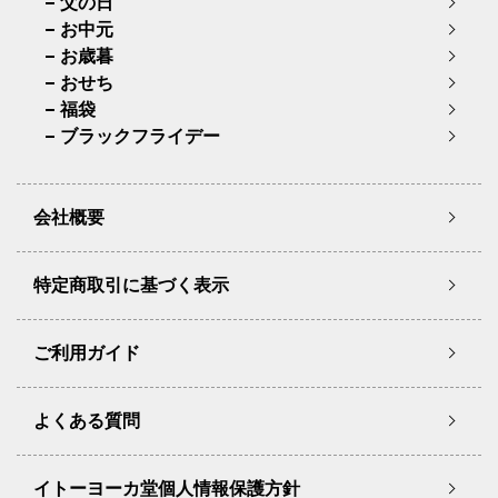
父の日
お中元
お歳暮
おせち
福袋
ブラックフライデー
会社概要
特定商取引に基づく表示
ご利用ガイド
よくある質問
イトーヨーカ堂個人情報保護方針