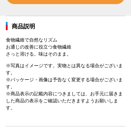
商品説明
食物繊維で自然なリズム
お通じの改善に役立つ食物繊維
さっと溶ける。味はそのまま。
※写真はイメージです。実物とは異なる場合がございま
す。
※パッケージ・画像は予告なく変更する場合がございま
す。
※商品表示の記載内容につきましては、お手元に届きま
した商品の表示をご確認いただきますようお願いしま
す。