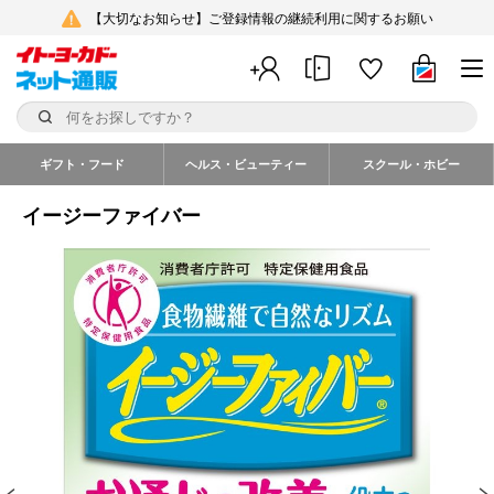
【大切なお知らせ】ご登録情報の継続利用に関するお願い
ギフト・フード
ヘルス・ビューティー
スクール・ホビー
イージーファイバー