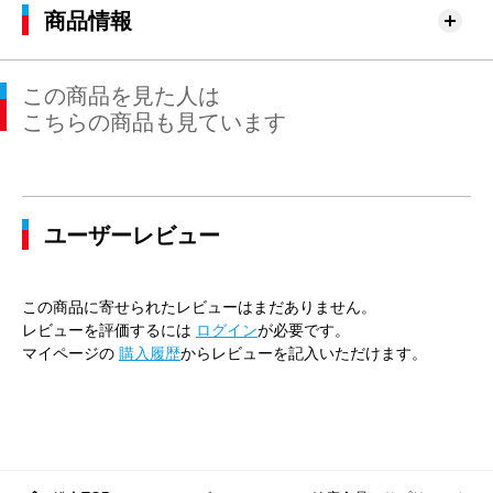
商品情報
この商品を見た人は
こちらの商品も見ています
ユーザーレビュー
この商品に寄せられたレビューはまだありません。
レビューを評価するには
ログイン
が必要です。
マイページの
購入履歴
からレビューを記入いただけます。