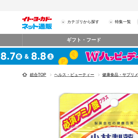
カテゴリから探す
特集一覧
ギフト・フード
総合TOP
ヘルス・ビューティー
健康食品・サプリ