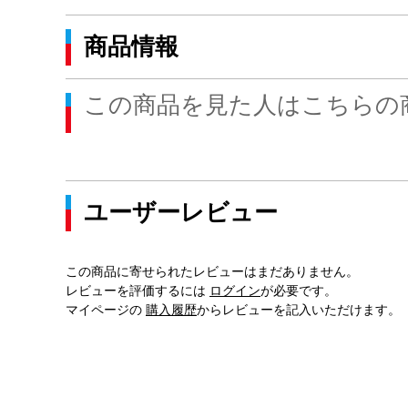
商品情報
この商品を見た人はこちらの
ユーザーレビュー
この商品に寄せられたレビューはまだありません。
レビューを評価するには
ログイン
が必要です。
マイページの
購入履歴
からレビューを記入いただけます。