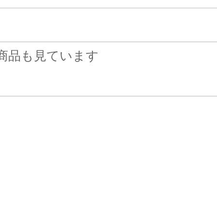
商品も見ています