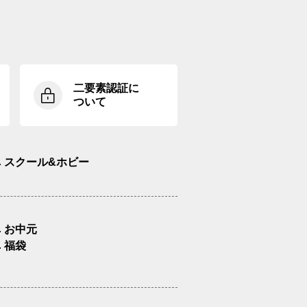
二要素認証に
ついて
スクール&ホビー
お中元
福袋