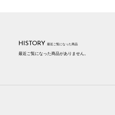
HISTORY
最近ご覧になった商品
最近ご覧になった商品がありません。