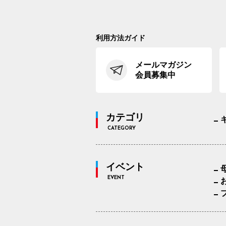
利用方法ガイド
メールマガジン
会員募集中
カテゴリ
CATEGORY
イベント
EVENT