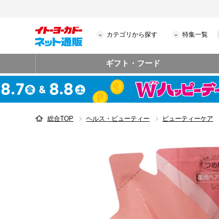
カテゴリから探す
特集一覧
ギフト・フード
総合TOP
ヘルス・ビューティー
ビューティーケア