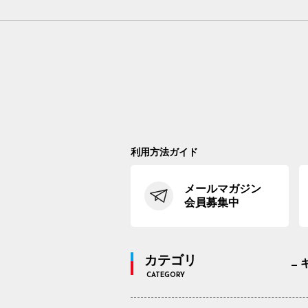
利用方法ガイド
メールマガジン
会員募集中
カテゴリ
CATEGORY