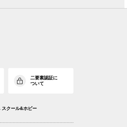
二要素認証に
ついて
スクール&ホビー