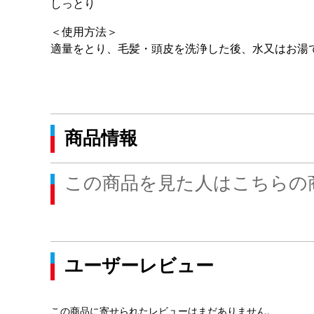
しっとり
＜使用方法＞
適量をとり、毛髪・頭皮を洗浄した後、水又はお湯
商品情報
この商品を見た人はこちらの
ユーザーレビュー
この商品に寄せられたレビューはまだありません。