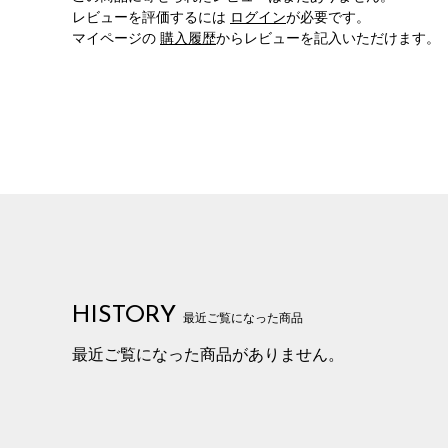
レビューを評価するには
ログイン
が必要です。
マイページの
購入履歴
からレビューを記入いただけます。
HISTORY
最近ご覧になった商品
最近ご覧になった商品がありません。