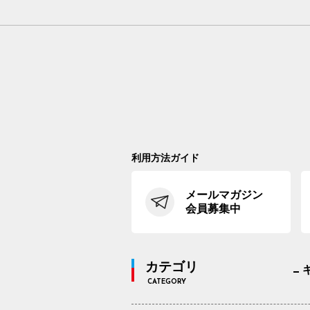
利用方法ガイド
メールマガジン
会員募集中
カテゴリ
CATEGORY