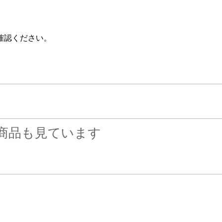
確認ください。
商品も見ています