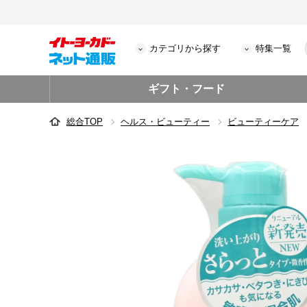
カテゴリから探す
特集一覧
ギフト・フード
総合TOP
ヘルス・ビューティー
ビューティーケア