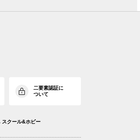
二要素認証に
ついて
スクール&ホビー