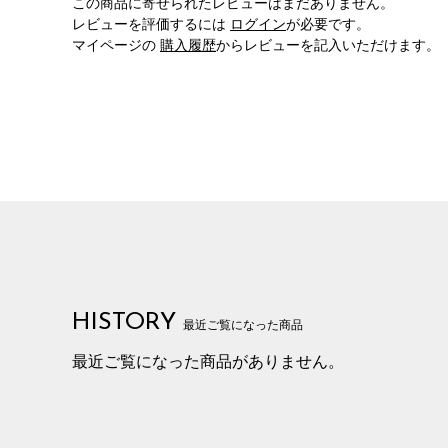
この商品に寄せられたレビューはまだありません。
レビューを評価するには
ログイン
が必要です。
マイページの
購入履歴
からレビューを記入いただけます。
HISTORY
最近ご覧になった商品
最近ご覧になった商品がありません。