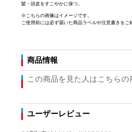
髪・頭皮をすこやかに保つ。
※こちらの画像はイメージです。
ご使用前には必ず届いた商品ラベルや注意書きをご
商品情報
この商品を見た人はこちらの
ユーザーレビュー