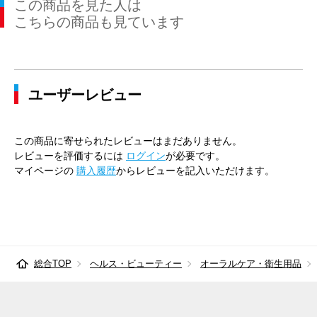
この商品を見た人は
こちらの商品も見ています
ユーザーレビュー
この商品に寄せられたレビューはまだありません。
レビューを評価するには
ログイン
が必要です。
マイページの
購入履歴
からレビューを記入いただけます。
総合TOP
ヘルス・ビューティー
オーラルケア・衛生用品