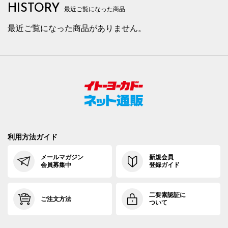
HISTORY
最近ご覧になった商品
最近ご覧になった商品がありません。
利用方法ガイド
メールマガジン
新規会員
会員募集中
登録ガイド
二要素認証に
ご注文方法
ついて