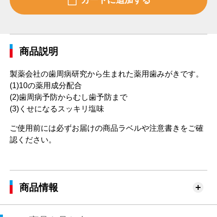
商品説明
製薬会社の歯周病研究から生まれた薬用歯みがきです。
(1)10の薬用成分配合
(2)歯周病予防からむし歯予防まで
(3)くせになるスッキリ塩味
ご使用前には必ずお届けの商品ラベルや注意書きをご確
認ください。
商品情報