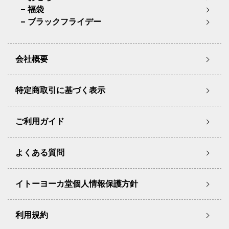
福袋
ブラックフライデー
会社概要
特定商取引に基づく表示
ご利用ガイド
よくある質問
イトーヨーカ堂個人情報保護方針
利用規約