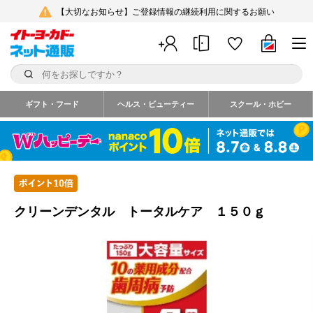
【大切なお知らせ】ご登録情報の継続利用に関するお願い
ギフト・フード
ヘルス・ビューティー
スクール・ホビー
クリーンデンタル トータルケア １５０ｇ