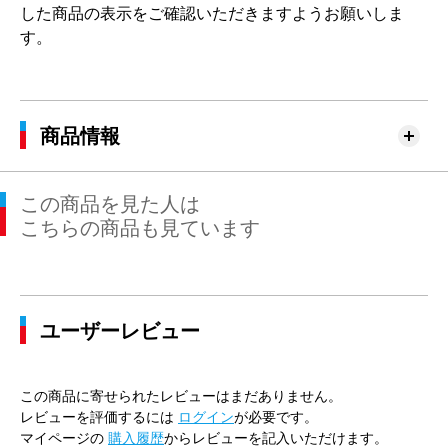
した商品の表示をご確認いただきますようお願いしま
す。
商品情報
この商品を見た人は
こちらの商品も見ています
ユーザーレビュー
この商品に寄せられたレビューはまだありません。
レビューを評価するには
ログイン
が必要です。
マイページの
購入履歴
からレビューを記入いただけます。