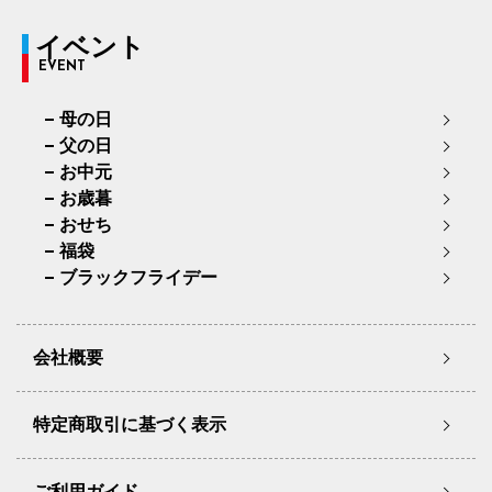
イベント
EVENT
母の日
父の日
お中元
お歳暮
おせち
福袋
ブラックフライデー
会社概要
特定商取引に基づく表示
ご利用ガイド