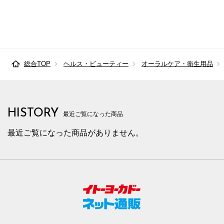
総合TOP
ヘルス・ビューティー
オーラルケア・衛生用品
HISTORY
最近ご覧になった商品
最近ご覧になった商品がありません。