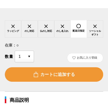
配送日指定
ラッピング
のし対応
仏のし対応
のし名入れ
ソーシャル
ギフト
在庫：
○
数量
お気に入り登録
商品説明